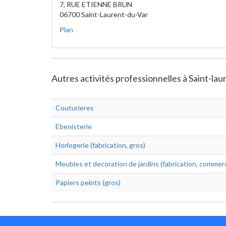
7, RUE ETIENNE BRUN
06700 Saint-Laurent-du-Var
Plan
Autres activités professionnelles à Saint-lau
Couturieres
Ebenisterie
Horlogerie (fabrication, gros)
Meubles et decoration de jardins (fabrication, commer
Papiers peints (gros)