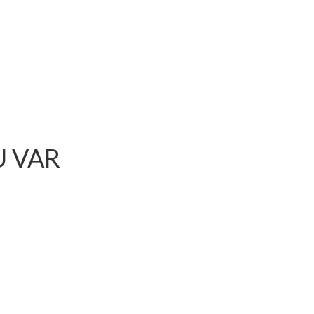
U VAR