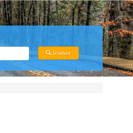
Trouver