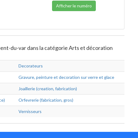
Afficher le numéro
rent-du-var dans la catégorie Arts et décoration
Decorateurs
Gravure, peinture et decoration sur verre et glace
Joaillerie (creation, fabrication)
ce)
Orfevrerie (fabrication, gros)
Vernisseurs