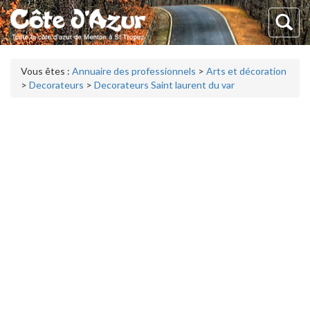
Vous êtes :
Annuaire des professionnels
>
Arts et décoration
>
Decorateurs
>
Decorateurs Saint laurent du var