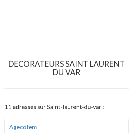
DECORATEURS SAINT LAURENT
DU VAR
11 adresses sur Saint-laurent-du-var :
Agecotem