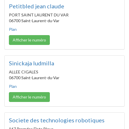
Petitbled jean claude
PORT SAINT LAURENT DU VAR
06700 Saint-Laurent-du-Var
Plan
Afficher le numéro
Sinickaja ludmilla
ALLEE CIGALES
06700 Saint-Laurent-du-Var
Plan
Afficher le numéro
Societe des technologies robotiques
167 Promdes Flots Bleus