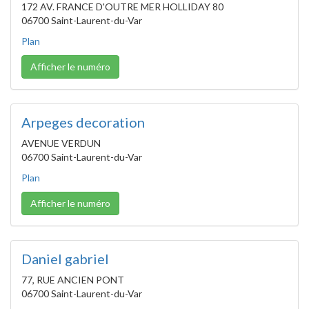
172 AV. FRANCE D'OUTRE MER HOLLIDAY 80
06700 Saint-Laurent-du-Var
Plan
Afficher le numéro
Arpeges decoration
AVENUE VERDUN
06700 Saint-Laurent-du-Var
Plan
Afficher le numéro
Daniel gabriel
77, RUE ANCIEN PONT
06700 Saint-Laurent-du-Var