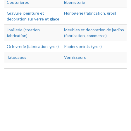
Couturieres
Ebenisterie
Gravure, peinture et
Horlogerie (fabrication, gros)
decoration sur verre et glace
Joaillerie (creation,
Meubles et decoration de jardins
fabrication)
(fabrication, commerce)
Orfevrerie (fabrication, gros)
Papiers peints (gros)
Tatouages
Vernisseurs