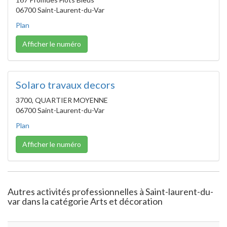
06700 Saint-Laurent-du-Var
Plan
Afficher le numéro
Solaro travaux decors
3700, QUARTIER MOYENNE
06700 Saint-Laurent-du-Var
Plan
Afficher le numéro
Autres activités professionnelles à Saint-laurent-du-
var dans la catégorie Arts et décoration