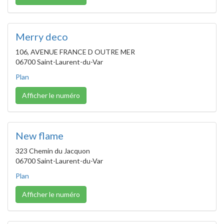
Merry deco
106, AVENUE FRANCE D OUTRE MER
06700 Saint-Laurent-du-Var
Plan
Afficher le numéro
New flame
323 Chemin du Jacquon
06700 Saint-Laurent-du-Var
Plan
Afficher le numéro