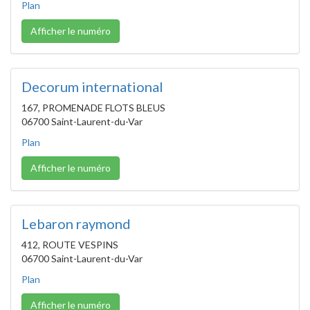
Plan
Afficher le numéro
Decorum international
167, PROMENADE FLOTS BLEUS
06700 Saint-Laurent-du-Var
Plan
Afficher le numéro
Lebaron raymond
412, ROUTE VESPINS
06700 Saint-Laurent-du-Var
Plan
Afficher le numéro