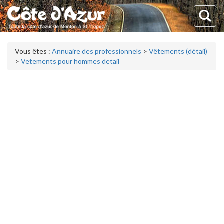
Vous êtes :
Annuaire des professionnels
>
Vêtements (détail)
>
Vetements pour hommes detail