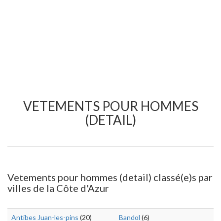
VETEMENTS POUR HOMMES
(DETAIL)
Vetements pour hommes (detail) classé(e)s par
villes de la Côte d'Azur
Antibes Juan-les-pins
(20)
Bandol
(6)