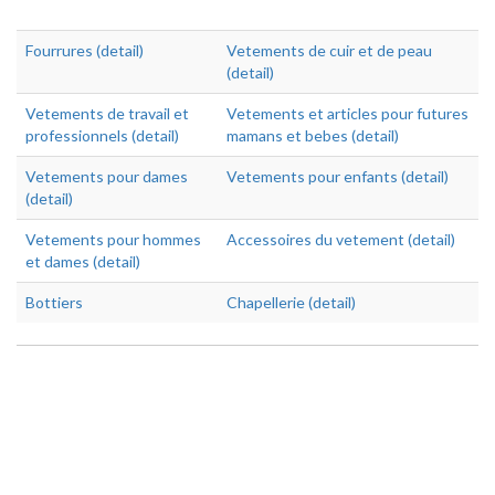
Fourrures (detail)
Vetements de cuir et de peau
(detail)
Vetements de travail et
Vetements et articles pour futures
professionnels (detail)
mamans et bebes (detail)
Vetements pour dames
Vetements pour enfants (detail)
(detail)
Vetements pour hommes
Accessoires du vetement (detail)
et dames (detail)
Bottiers
Chapellerie (detail)