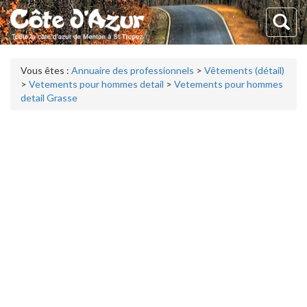
Vous êtes :
Annuaire des professionnels
>
Vêtements (détail)
>
Vetements pour hommes detail
>
Vetements pour hommes
detail Grasse