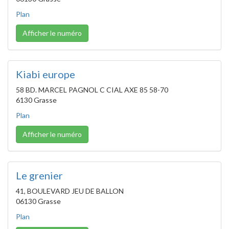
Plan
Afficher le numéro
Kiabi europe
58 BD. MARCEL PAGNOL C CIAL AXE 85 58-70
6130 Grasse
Plan
Afficher le numéro
Le grenier
41, BOULEVARD JEU DE BALLON
06130 Grasse
Plan