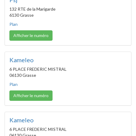
132 RTE de la Marigarde
6130 Grasse
Plan
Afficher le numéro
Kameleo
6 PLACE FREDERIC MISTRAL
06130 Grasse
Plan
Afficher le numéro
Kameleo
6 PLACE FREDERIC MISTRAL
06130 Grasse