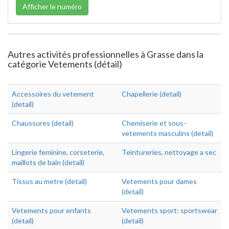
Afficher le numéro
Autres activités professionnelles à Grasse dans la
catégorie Vetements (détail)
Accessoires du vetement
Chapellerie (detail)
(detail)
Chaussures (detail)
Chemiserie et sous-
vetements masculins (detail)
Lingerie feminine, corseterie,
Teintureries, nettoyage a sec
maillots de bain (detail)
Tissus au metre (detail)
Vetements pour dames
(detail)
Vetements pour enfants
Vetements sport: sportswear
(detail)
(detail)