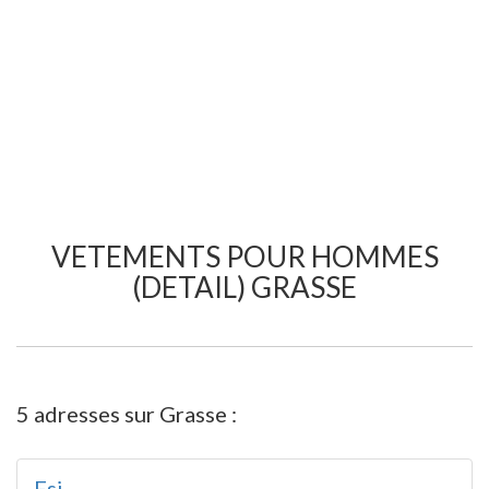
VETEMENTS POUR HOMMES
(DETAIL) GRASSE
5 adresses sur Grasse :
Fsj