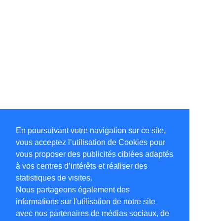
En poursuivant votre navigation sur ce site,
vous acceptez l’utilisation de Cookies pour
vous proposer des publicités ciblées adaptés
à vos centres d’intérêts et réaliser des
statistiques de visites.
Nous partageons également des
informations sur l'utilisation de notre site
avec nos partenaires de médias sociaux, de