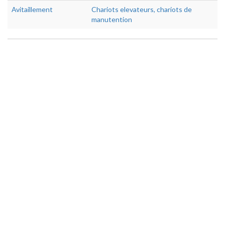
Avitaillement
Chariots elevateurs, chariots de
manutention