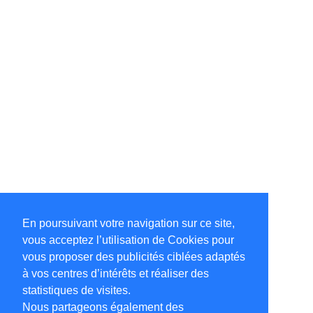
En poursuivant votre navigation sur ce site,
vous acceptez l’utilisation de Cookies pour
vous proposer des publicités ciblées adaptés
à vos centres d’intérêts et réaliser des
statistiques de visites.
Nous partageons également des