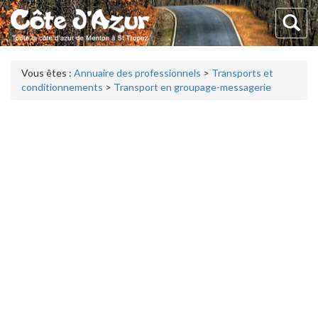
Vous êtes :
Annuaire des professionnels
>
Transports et
conditionnements
>
Transport en groupage-messagerie