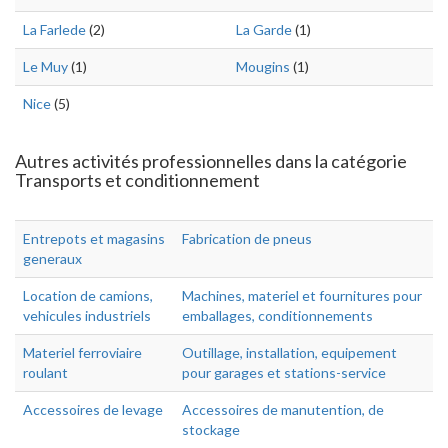
La Farlede
(2)
La Garde
(1)
Le Muy
(1)
Mougins
(1)
Nice
(5)
Autres activités professionnelles dans la catégorie
Transports et conditionnement
Entrepots et magasins
Fabrication de pneus
generaux
Location de camions,
Machines, materiel et fournitures pour
vehicules industriels
emballages, conditionnements
Materiel ferroviaire
Outillage, installation, equipement
roulant
pour garages et stations-service
Accessoires de levage
Accessoires de manutention, de
stockage