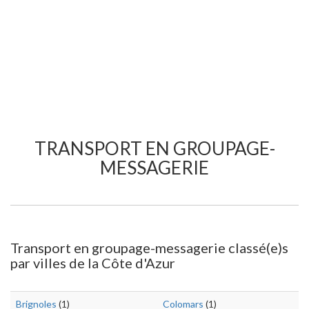
TRANSPORT EN GROUPAGE-
MESSAGERIE
Transport en groupage-messagerie classé(e)s
par villes de la Côte d'Azur
Brignoles
(1)
Colomars
(1)