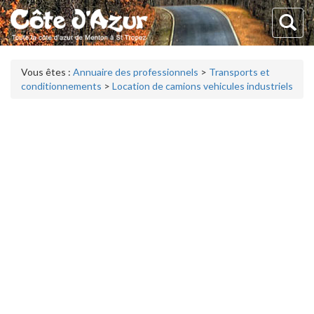
Vous êtes :
Annuaire des professionnels
>
Transports et
conditionnements
>
Location de camions vehicules industriels