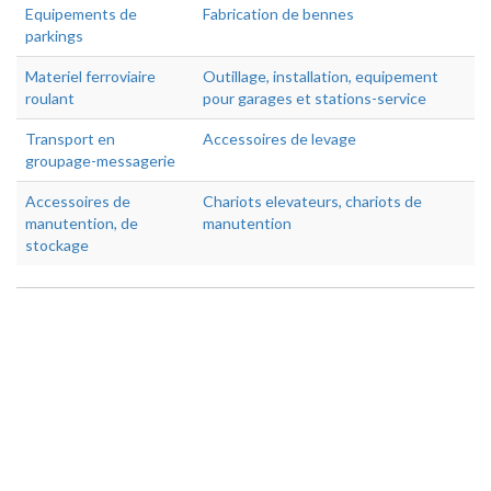
Equipements de
Fabrication de bennes
parkings
Materiel ferroviaire
Outillage, installation, equipement
roulant
pour garages et stations-service
Transport en
Accessoires de levage
groupage-messagerie
Accessoires de
Chariots elevateurs, chariots de
manutention, de
manutention
stockage