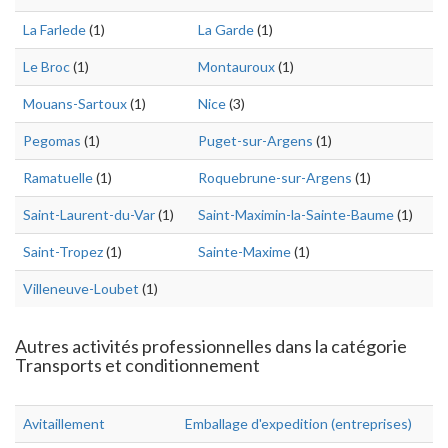
La Farlede
(1)
La Garde
(1)
Le Broc
(1)
Montauroux
(1)
Mouans-Sartoux
(1)
Nice
(3)
Pegomas
(1)
Puget-sur-Argens
(1)
Ramatuelle
(1)
Roquebrune-sur-Argens
(1)
Saint-Laurent-du-Var
(1)
Saint-Maximin-la-Sainte-Baume
(1)
Saint-Tropez
(1)
Sainte-Maxime
(1)
Villeneuve-Loubet
(1)
Autres activités professionnelles dans la catégorie
Transports et conditionnement
Avitaillement
Emballage d'expedition (entreprises)