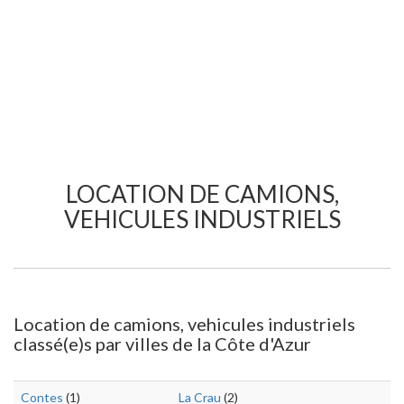
LOCATION DE CAMIONS,
VEHICULES INDUSTRIELS
Location de camions, vehicules industriels
classé(e)s par villes de la Côte d'Azur
Contes
(1)
La Crau
(2)