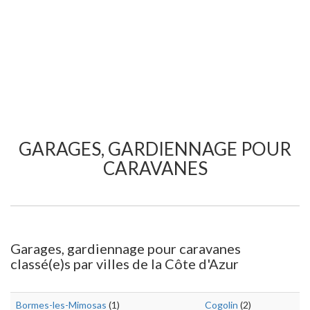
GARAGES, GARDIENNAGE POUR
CARAVANES
Garages, gardiennage pour caravanes
classé(e)s par villes de la Côte d'Azur
Bormes-les-Mimosas
(1)
Cogolin
(2)