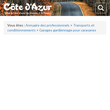
Vous êtes :
Annuaire des professionnels
>
Transports et
conditionnements
>
Garages gardiennage pour caravanes