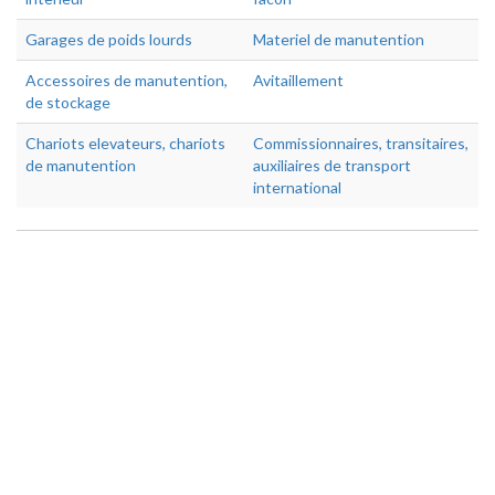
Garages de poids lourds
Materiel de manutention
Accessoires de manutention,
Avitaillement
de stockage
Chariots elevateurs, chariots
Commissionnaires, transitaires,
de manutention
auxiliaires de transport
international