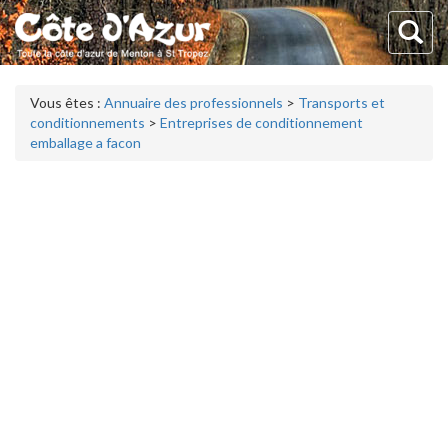
Vous êtes :
Annuaire des professionnels
>
Transports et
conditionnements
>
Entreprises de conditionnement
emballage a facon