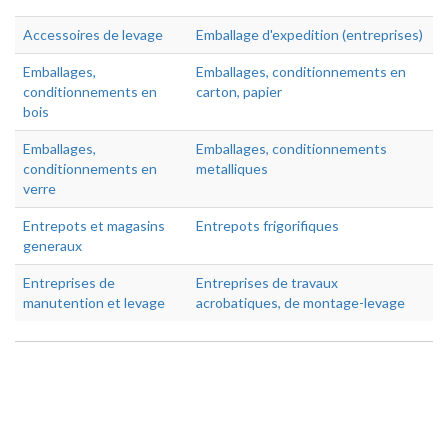
Accessoires de levage
Emballage d'expedition (entreprises)
Emballages,
Emballages, conditionnements en
conditionnements en
carton, papier
bois
Emballages,
Emballages, conditionnements
conditionnements en
metalliques
verre
Entrepots et magasins
Entrepots frigorifiques
generaux
Entreprises de
Entreprises de travaux
manutention et levage
acrobatiques, de montage-levage