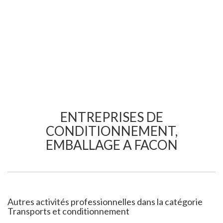
ENTREPRISES DE
CONDITIONNEMENT,
EMBALLAGE A FACON
Autres activités professionnelles dans la catégorie
Transports et conditionnement