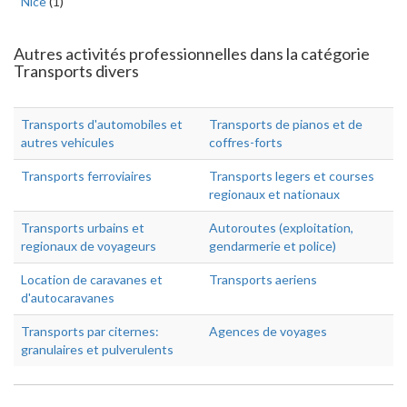
Nice
(1)
Autres activités professionnelles dans la catégorie
Transports divers
Transports d'automobiles et
Transports de pianos et de
autres vehicules
coffres-forts
Transports ferroviaires
Transports legers et courses
regionaux et nationaux
Transports urbains et
Autoroutes (exploitation,
regionaux de voyageurs
gendarmerie et police)
Location de caravanes et
Transports aeriens
d'autocaravanes
Transports par citernes:
Agences de voyages
granulaires et pulverulents