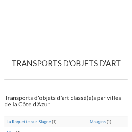
TRANSPORTS D'OBJETS D'ART
Transports d'objets d'art classé(e)s par villes
de la Côte d'Azur
La Roquette-sur-Siagne
(1)
Mougins
(1)