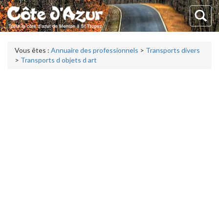
Vous êtes :
Annuaire des professionnels
>
Transports divers
>
Transports d objets d art