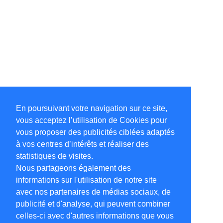
En poursuivant votre navigation sur ce site,
vous acceptez l’utilisation de Cookies pour
vous proposer des publicités ciblées adaptés
à vos centres d’intérêts et réaliser des
statistiques de visites.
Nous partageons également des
informations sur l'utilisation de notre site
avec nos partenaires de médias sociaux, de
publicité et d'analyse, qui peuvent combiner
celles-ci avec d'autres informations que vous