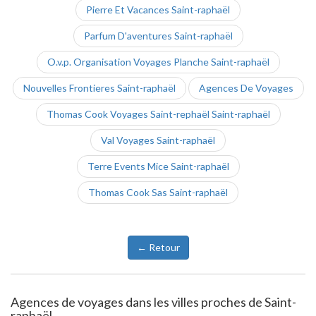
Pierre Et Vacances Saint-raphaël
Parfum D'aventures Saint-raphaël
O.v.p. Organisation Voyages Planche Saint-raphaël
Nouvelles Frontieres Saint-raphaël
Agences De Voyages
Thomas Cook Voyages Saint-rephaël Saint-raphaël
Val Voyages Saint-raphaël
Terre Events Mice Saint-raphaël
Thomas Cook Sas Saint-raphaël
← Retour
Agences de voyages dans les villes proches de Saint-
raphaël