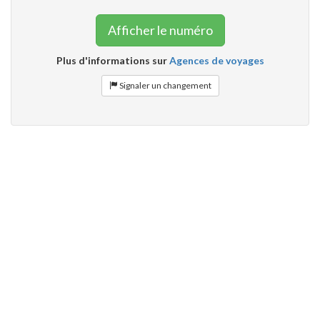
Afficher le numéro
Plus d'informations sur
Agences de voyages
Signaler un changement