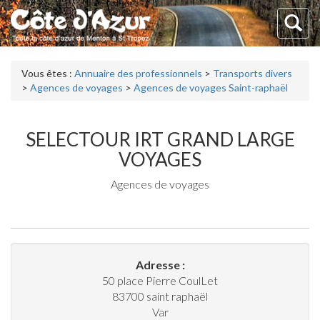
Vous êtes :
Annuaire des professionnels
>
Transports divers
>
Agences de voyages
>
Agences de voyages Saint-raphaël
SELECTOUR IRT GRAND LARGE
VOYAGES
Agences de voyages
Adresse :
50 place Pierre CoulLet
83700
saint raphaël
Var