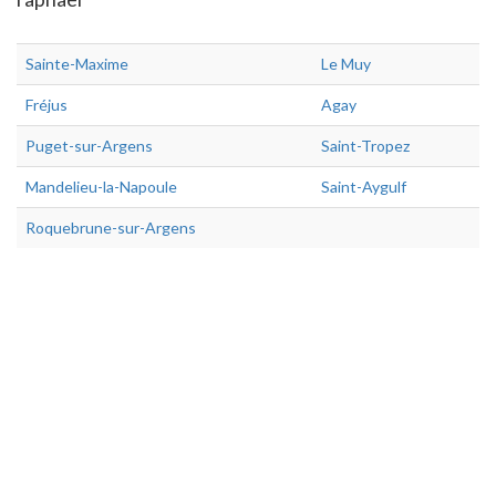
Sainte-Maxime
Le Muy
Fréjus
Agay
Puget-sur-Argens
Saint-Tropez
Mandelieu-la-Napoule
Saint-Aygulf
Roquebrune-sur-Argens