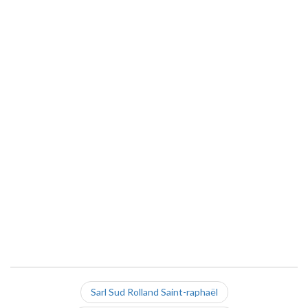
Sarl Sud Rolland Saint-raphaël