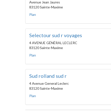
Avenue Jean Jaures
83120 Sainte-Maxime
Plan
Selectour sud r voyages
4 AVENUE GÉNÉRAL LECLERC
83120 Sainte-Maxime
Plan
Sud rolland sud r
4 Avenue General Leclerc
83120 Sainte-Maxime
Plan