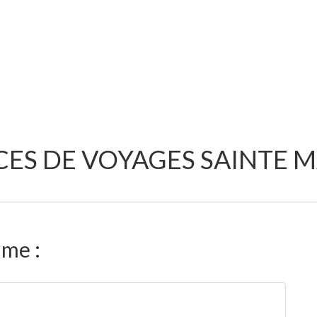
ES DE VOYAGES SAINTE 
ime :