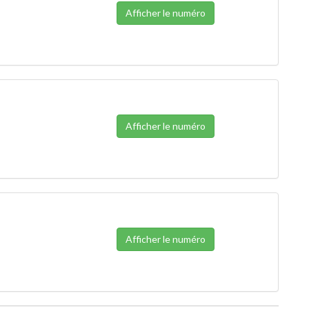
Afficher le numéro
Afficher le numéro
Afficher le numéro