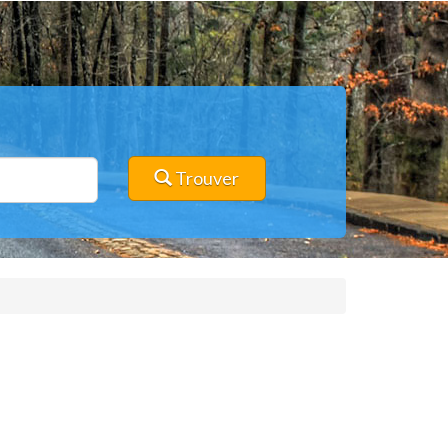
Trouver