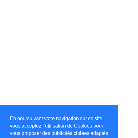
En poursuivant votre navigation sur ce site,
vous acceptez l’utilisation de Cookies pour
vous proposer des publicités ciblées adaptés