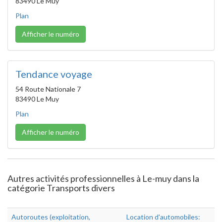
83490 Le Muy
Plan
Afficher le numéro
Tendance voyage
54 Route Nationale 7
83490 Le Muy
Plan
Afficher le numéro
Autres activités professionnelles à Le-muy dans la
catégorie Transports divers
Autoroutes (exploitation,
Location d'automobiles: