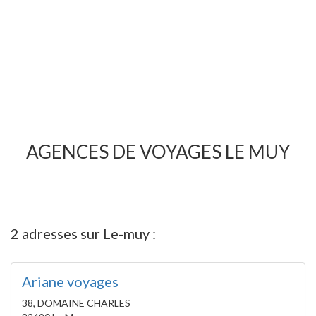
AGENCES DE VOYAGES LE MUY
2 adresses sur Le-muy :
Ariane voyages
38, DOMAINE CHARLES