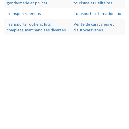
gendarmerie et police)
tourisme et utilitaires
Transports aeriens
Transports internationaux
Transports routiers: lots
Vente de caravanes et
complets, marchandises diverses
d'autocaravanes