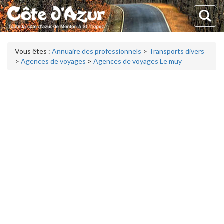
Vous êtes :
Annuaire des professionnels
>
Transports divers
>
Agences de voyages
>
Agences de voyages Le muy