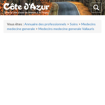
Vous êtes :
Annuaire des professionnels
>
Soins
>
Medecins
medecine generale
>
Medecins medecine generale Vallauris