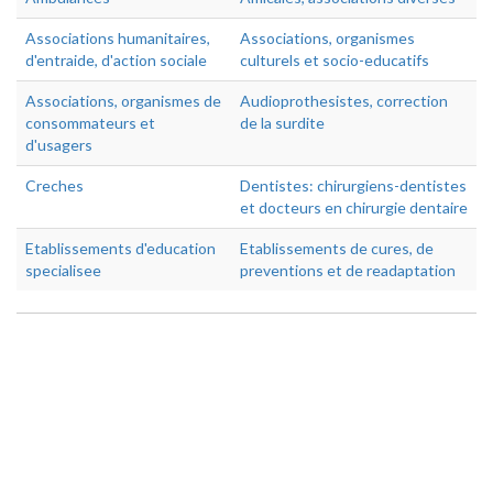
Associations humanitaires,
Associations, organismes
d'entraide, d'action sociale
culturels et socio-educatifs
Associations, organismes de
Audioprothesistes, correction
consommateurs et
de la surdite
d'usagers
Creches
Dentistes: chirurgiens-dentistes
et docteurs en chirurgie dentaire
Etablissements d'education
Etablissements de cures, de
specialisee
preventions et de readaptation