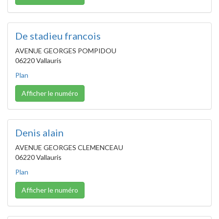
De stadieu francois
AVENUE GEORGES POMPIDOU
06220 Vallauris
Plan
Afficher le numéro
Denis alain
AVENUE GEORGES CLEMENCEAU
06220 Vallauris
Plan
Afficher le numéro