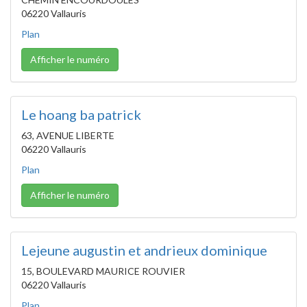
06220 Vallauris
Plan
Afficher le numéro
Le hoang ba patrick
63, AVENUE LIBERTE
06220 Vallauris
Plan
Afficher le numéro
Lejeune augustin et andrieux dominique
15, BOULEVARD MAURICE ROUVIER
06220 Vallauris
Plan