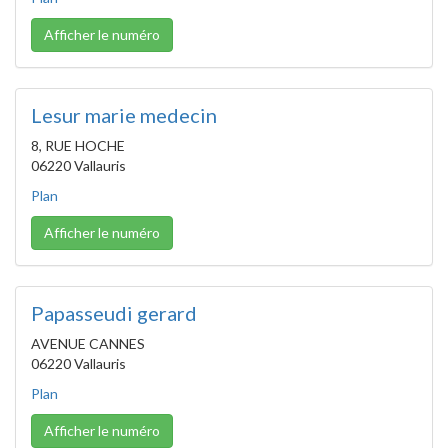
Afficher le numéro
Lesur marie medecin
8, RUE HOCHE
06220 Vallauris
Plan
Afficher le numéro
Papasseudi gerard
AVENUE CANNES
06220 Vallauris
Plan
Afficher le numéro