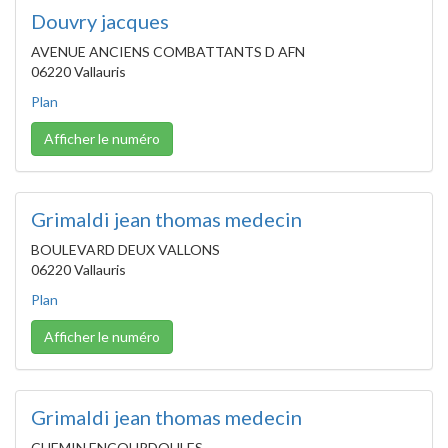
Douvry jacques
AVENUE ANCIENS COMBATTANTS D AFN
06220 Vallauris
Plan
Afficher le numéro
Grimaldi jean thomas medecin
BOULEVARD DEUX VALLONS
06220 Vallauris
Plan
Afficher le numéro
Grimaldi jean thomas medecin
CHEMIN ENCOURDOULES