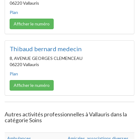
06220 Vallauris
Plan
Afficher le numéro
Thibaud bernard medecin
8, AVENUE GEORGES CLEMENCEAU
06220 Vallauris
Plan
Afficher le numéro
Autres activités professionnelles à Vallauris dans la
catégorie Soins
Ambulances
Amicales, associations diverses