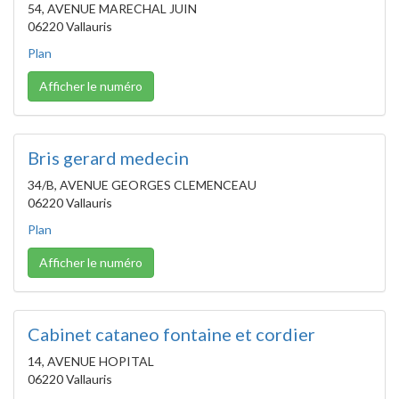
54, AVENUE MARECHAL JUIN
06220 Vallauris
Plan
Afficher le numéro
Bris gerard medecin
34/B, AVENUE GEORGES CLEMENCEAU
06220 Vallauris
Plan
Afficher le numéro
Cabinet cataneo fontaine et cordier
14, AVENUE HOPITAL
06220 Vallauris