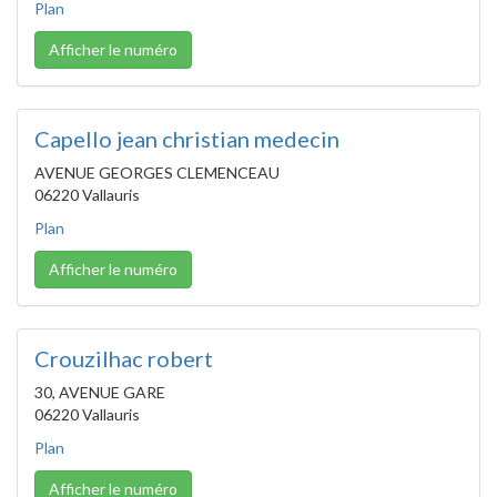
Plan
Afficher le numéro
Capello jean christian medecin
AVENUE GEORGES CLEMENCEAU
06220 Vallauris
Plan
Afficher le numéro
Crouzilhac robert
30, AVENUE GARE
06220 Vallauris
Plan
Afficher le numéro