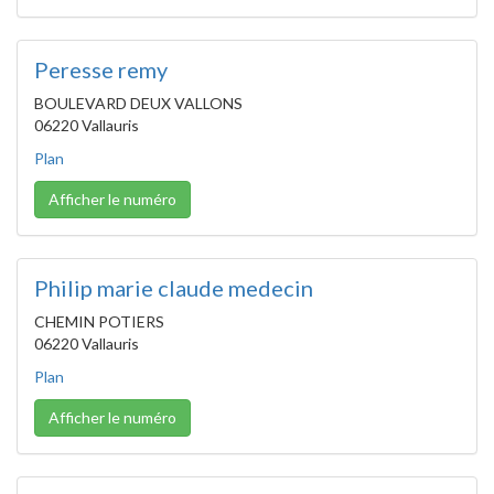
Peresse remy
BOULEVARD DEUX VALLONS
06220 Vallauris
Plan
Afficher le numéro
Philip marie claude medecin
CHEMIN POTIERS
06220 Vallauris
Plan
Afficher le numéro