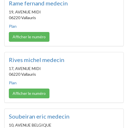
Rame fernand medecin
19, AVENUE MIDI
06220 Vallauris
Plan
Afficher le numéro
Rives michel medecin
17, AVENUE MIDI
06220 Vallauris
Plan
Afficher le numéro
Soubeiran eric medecin
10, AVENUE BELGIQUE