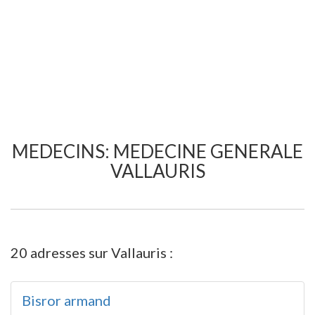
MEDECINS: MEDECINE GENERALE
VALLAURIS
20 adresses sur Vallauris :
Bisror armand