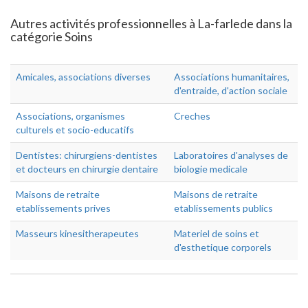
Autres activités professionnelles à La-farlede dans la
catégorie Soins
Amicales, associations diverses
Associations humanitaires,
d'entraide, d'action sociale
Associations, organismes
Creches
culturels et socio-educatifs
Dentistes: chirurgiens-dentistes
Laboratoires d'analyses de
et docteurs en chirurgie dentaire
biologie medicale
Maisons de retraite
Maisons de retraite
etablissements prives
etablissements publics
Masseurs kinesitherapeutes
Materiel de soins et
d'esthetique corporels