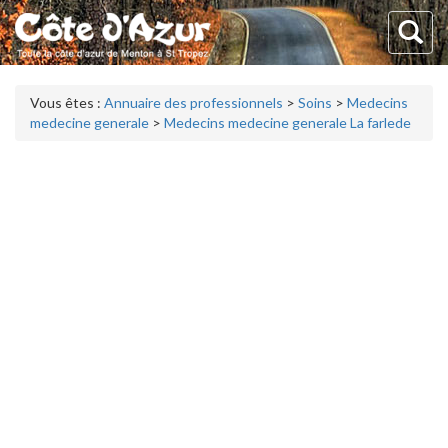
Vous êtes :
Annuaire des professionnels
>
Soins
>
Medecins
medecine generale
>
Medecins medecine generale La farlede