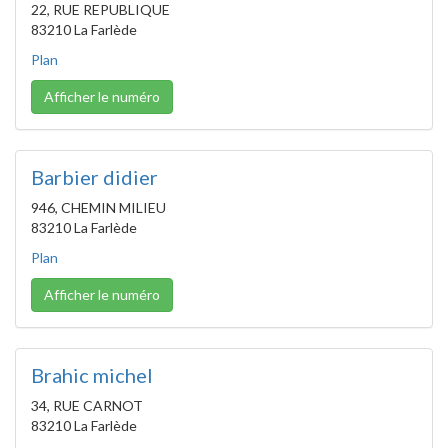
22, RUE REPUBLIQUE
83210 La Farlède
Plan
Afficher le numéro
Barbier didier
946, CHEMIN MILIEU
83210 La Farlède
Plan
Afficher le numéro
Brahic michel
34, RUE CARNOT
83210 La Farlède