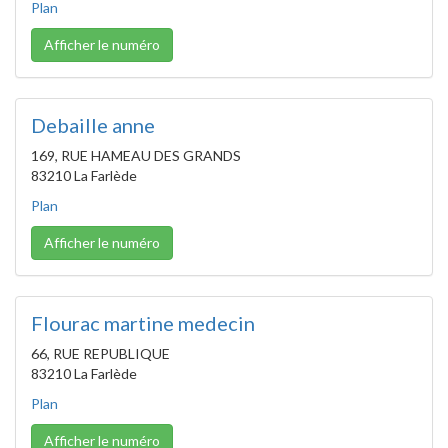
Plan
Afficher le numéro
Debaille anne
169, RUE HAMEAU DES GRANDS
83210 La Farlède
Plan
Afficher le numéro
Flourac martine medecin
66, RUE REPUBLIQUE
83210 La Farlède
Plan
Afficher le numéro