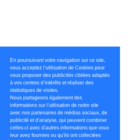
En poursuivant votre navigation sur ce site,
vous acceptez l’utilisation de Cookies pour
vous proposer des publicités ciblées adaptés
à vos centres d’intérêts et réaliser des
statistiques de visites.
Nous partageons également des
informations sur l'utilisation de notre site
avec nos partenaires de médias sociaux, de
publicité et d'analyse, qui peuvent combiner
celles-ci avec d'autres informations que vous
leur avez fournies ou qu'ils ont collectées