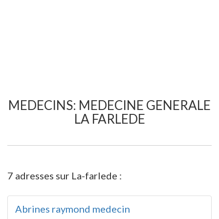
MEDECINS: MEDECINE GENERALE
LA FARLEDE
7 adresses sur La-farlede :
Abrines raymond medecin