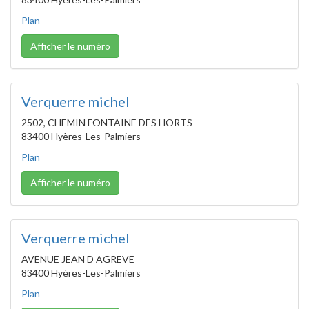
Plan
Afficher le numéro
Verquerre michel
2502, CHEMIN FONTAINE DES HORTS
83400 Hyères-Les-Palmiers
Plan
Afficher le numéro
Verquerre michel
AVENUE JEAN D AGREVE
83400 Hyères-Les-Palmiers
Plan