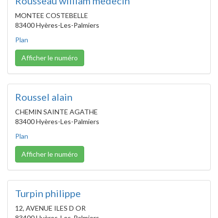
Rousseau william medecin
MONTEE COSTEBELLE
83400 Hyères-Les-Palmiers
Plan
Afficher le numéro
Roussel alain
CHEMIN SAINTE AGATHE
83400 Hyères-Les-Palmiers
Plan
Afficher le numéro
Turpin philippe
12, AVENUE ILES D OR
83400 Hyères-Les-Palmiers