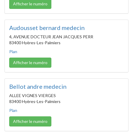
Afficher le numéro
Audousset bernard medecin
4, AVENUE DOCTEUR JEAN JACQUES PERR
83400 Hyères-Les-Palmiers
Plan
Afficher le numéro
Bellot andre medecin
ALLEE VIGNES VIERGES
83400 Hyères-Les-Palmiers
Plan
Afficher le numéro