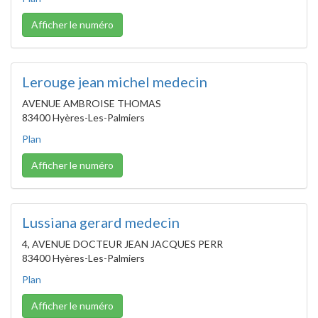
Afficher le numéro
Lerouge jean michel medecin
AVENUE AMBROISE THOMAS
83400 Hyères-Les-Palmiers
Plan
Afficher le numéro
Lussiana gerard medecin
4, AVENUE DOCTEUR JEAN JACQUES PERR
83400 Hyères-Les-Palmiers
Plan
Afficher le numéro