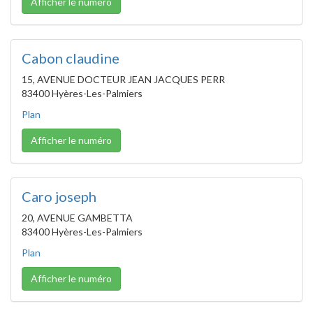
Afficher le numéro
Cabon claudine
15, AVENUE DOCTEUR JEAN JACQUES PERR
83400 Hyères-Les-Palmiers
Plan
Afficher le numéro
Caro joseph
20, AVENUE GAMBETTA
83400 Hyères-Les-Palmiers
Plan
Afficher le numéro