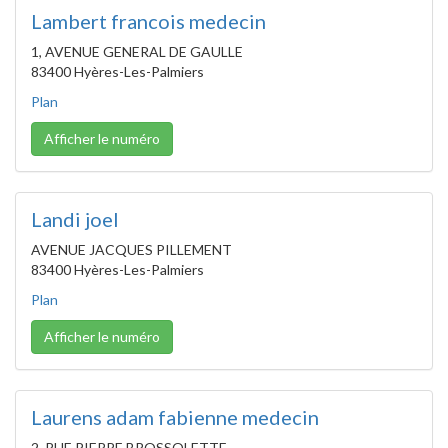
Lambert francois medecin
1, AVENUE GENERAL DE GAULLE
83400 Hyères-Les-Palmiers
Plan
Afficher le numéro
Landi joel
AVENUE JACQUES PILLEMENT
83400 Hyères-Les-Palmiers
Plan
Afficher le numéro
Laurens adam fabienne medecin
2, RUE PIERRE BROSSOLETTE