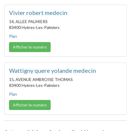
Vivier robert medecin
14, ALLEE PALMIERS
83400 Hyères-Les-Palmiers
Plan
Afficher le numéro
Wattigny quere yolande medecin
15, AVENUE AMBROISE THOMAS
83400 Hyères-Les-Palmiers
Plan
Afficher le numéro