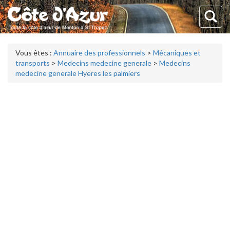
Vous êtes :
Annuaire des professionnels
>
Mécaniques et
transports
>
Medecins medecine generale
>
Medecins
medecine generale Hyeres les palmiers