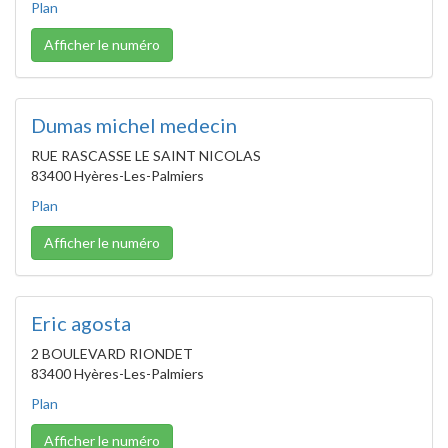
Plan
Afficher le numéro
Dumas michel medecin
RUE RASCASSE LE SAINT NICOLAS
83400 Hyères-Les-Palmiers
Plan
Afficher le numéro
Eric agosta
2 BOULEVARD RIONDET
83400 Hyères-Les-Palmiers
Plan
Afficher le numéro