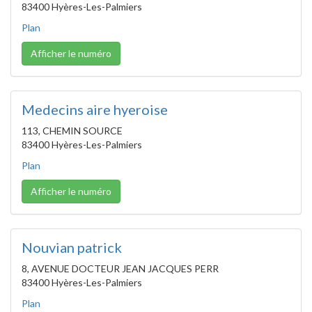
83400 Hyères-Les-Palmiers
Plan
Afficher le numéro
Medecins aire hyeroise
113, CHEMIN SOURCE
83400 Hyères-Les-Palmiers
Plan
Afficher le numéro
Nouvian patrick
8, AVENUE DOCTEUR JEAN JACQUES PERR
83400 Hyères-Les-Palmiers
Plan