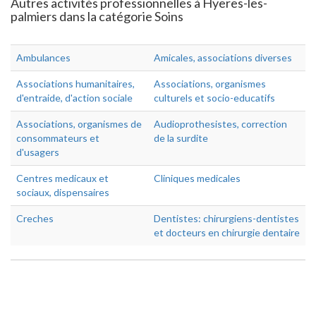
Autres activités professionnelles à Hyeres-les-
palmiers dans la catégorie Soins
Ambulances
Amicales, associations diverses
Associations humanitaires,
Associations, organismes
d'entraide, d'action sociale
culturels et socio-educatifs
Associations, organismes de
Audioprothesistes, correction
consommateurs et
de la surdite
d'usagers
Centres medicaux et
Cliniques medicales
sociaux, dispensaires
Creches
Dentistes: chirurgiens-dentistes
et docteurs en chirurgie dentaire