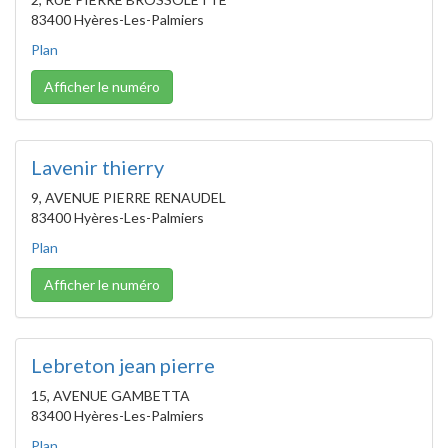
83400 Hyères-Les-Palmiers
Plan
Afficher le numéro
Lavenir thierry
9, AVENUE PIERRE RENAUDEL
83400 Hyères-Les-Palmiers
Plan
Afficher le numéro
Lebreton jean pierre
15, AVENUE GAMBETTA
83400 Hyères-Les-Palmiers
Plan