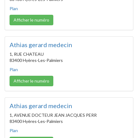
Plan
Afficher le numéro
Athias gerard medecin
1, RUE CHATEAU
83400 Hyères-Les-Palmiers
Plan
Afficher le numéro
Athias gerard medecin
1, AVENUE DOCTEUR JEAN JACQUES PERR
83400 Hyères-Les-Palmiers
Plan