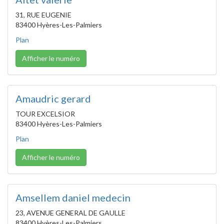
31, RUE EUGENIE
83400 Hyères-Les-Palmiers
Plan
Afficher le numéro
Amaudric gerard
TOUR EXCELSIOR
83400 Hyères-Les-Palmiers
Plan
Afficher le numéro
Amsellem daniel medecin
23, AVENUE GENERAL DE GAULLE
83400 Hyères-Les-Palmiers