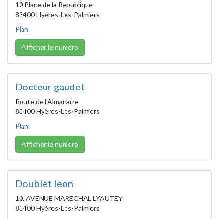
10 Place de la Republique
83400 Hyères-Les-Palmiers
Plan
Afficher le numéro
Docteur gaudet
Route de l'Almanarre
83400 Hyères-Les-Palmiers
Plan
Afficher le numéro
Doublet leon
10, AVENUE MARECHAL LYAUTEY
83400 Hyères-Les-Palmiers