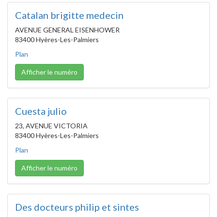
Catalan brigitte medecin
AVENUE GENERAL EISENHOWER
83400 Hyères-Les-Palmiers
Plan
Afficher le numéro
Cuesta julio
23, AVENUE VICTORIA
83400 Hyères-Les-Palmiers
Plan
Afficher le numéro
Des docteurs philip et sintes