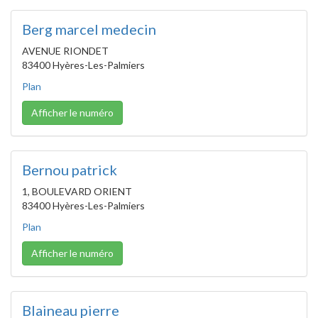
Berg marcel medecin
AVENUE RIONDET
83400 Hyères-Les-Palmiers
Plan
Afficher le numéro
Bernou patrick
1, BOULEVARD ORIENT
83400 Hyères-Les-Palmiers
Plan
Afficher le numéro
Blaineau pierre