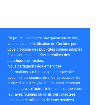
En poursuivant votre navigation sur ce site,
vous acceptez l’utilisation de Cookies pour
vous proposer des publicités ciblées adaptés
à vos centres d’intérêts et réaliser des
statistiques de visites.
Nous partageons également des
informations sur l'utilisation de notre site
avec nos partenaires de médias sociaux, de
publicité et d'analyse, qui peuvent combiner
celles-ci avec d'autres informations que vous
leur avez fournies ou qu'ils ont collectées
lors de votre utilisation de leurs services.