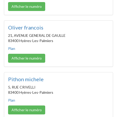
Afficher le numéro
Oliver francois
21, AVENUE GENERAL DE GAULLE
83400 Hyères-Les-Palmiers
Plan
Afficher le numéro
Pithon michele
5, RUE CRIVELLI
83400 Hyères-Les-Palmiers
Plan
Afficher le numéro