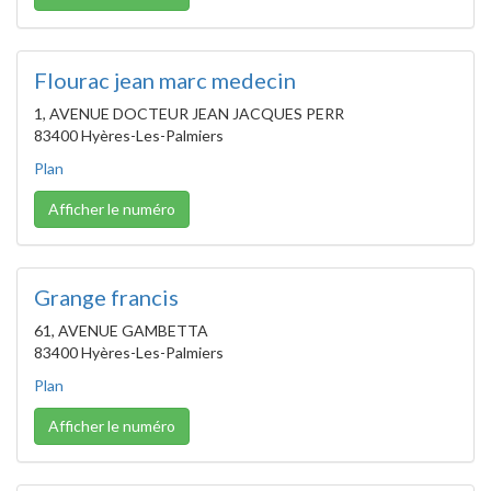
Flourac jean marc medecin
1, AVENUE DOCTEUR JEAN JACQUES PERR
83400 Hyères-Les-Palmiers
Plan
Afficher le numéro
Grange francis
61, AVENUE GAMBETTA
83400 Hyères-Les-Palmiers
Plan
Afficher le numéro