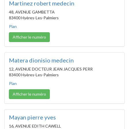
Martinez robert medecin
48, AVENUE GAMBETTA
83400 Hyères-Les-Palmiers
Plan
Afficher le numéro
Matera dionisio medecin
12, AVENUE DOCTEUR JEAN JACQUES PERR
83400 Hyères-Les-Palmiers
Plan
Afficher le numéro
Mayan pierre yves
16, AVENUE EDITH CAWELL