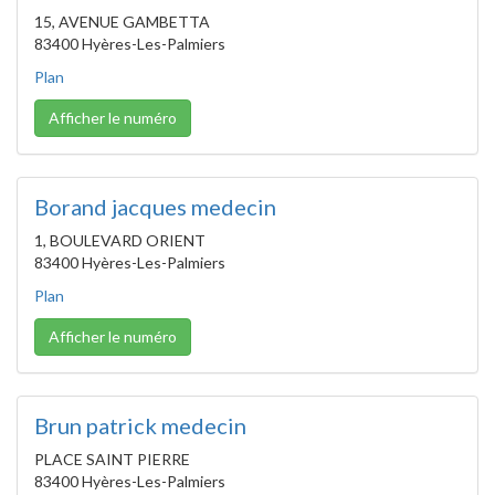
15, AVENUE GAMBETTA
83400 Hyères-Les-Palmiers
Plan
Afficher le numéro
Borand jacques medecin
1, BOULEVARD ORIENT
83400 Hyères-Les-Palmiers
Plan
Afficher le numéro
Brun patrick medecin
PLACE SAINT PIERRE
83400 Hyères-Les-Palmiers