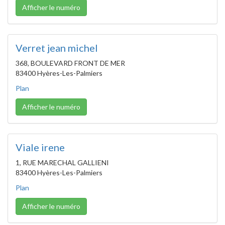
Afficher le numéro
Verret jean michel
368, BOULEVARD FRONT DE MER
83400 Hyères-Les-Palmiers
Plan
Afficher le numéro
Viale irene
1, RUE MARECHAL GALLIENI
83400 Hyères-Les-Palmiers
Plan
Afficher le numéro