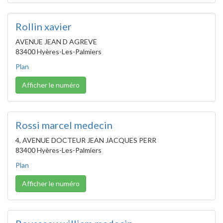
Rollin xavier
AVENUE JEAN D AGREVE
83400 Hyères-Les-Palmiers
Plan
Afficher le numéro
Rossi marcel medecin
4, AVENUE DOCTEUR JEAN JACQUES PERR
83400 Hyères-Les-Palmiers
Plan
Afficher le numéro