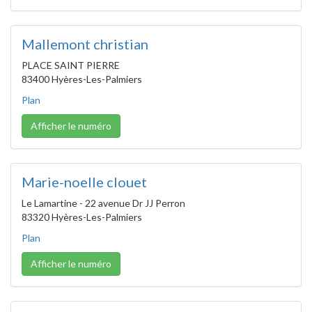
Mallemont christian
PLACE SAINT PIERRE
83400 Hyères-Les-Palmiers
Plan
Afficher le numéro
Marie-noelle clouet
Le Lamartine - 22 avenue Dr JJ Perron
83320 Hyères-Les-Palmiers
Plan
Afficher le numéro