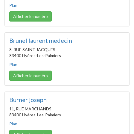
Plan
Afficher le numéro
Brunel laurent medecin
8, RUE SAINT JACQUES
83400 Hyères-Les-Palmiers
Plan
Afficher le numéro
Burner joseph
11, RUE MARCHANDS
83400 Hyères-Les-Palmiers
Plan