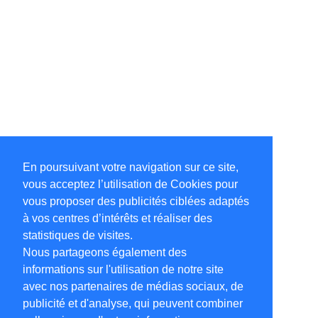
En poursuivant votre navigation sur ce site,
vous acceptez l’utilisation de Cookies pour
vous proposer des publicités ciblées adaptés
à vos centres d’intérêts et réaliser des
statistiques de visites.
Nous partageons également des
informations sur l'utilisation de notre site
avec nos partenaires de médias sociaux, de
publicité et d'analyse, qui peuvent combiner