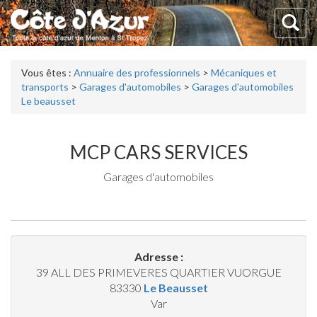
Vous êtes :
Annuaire des professionnels
>
Mécaniques et
transports
>
Garages d'automobiles
>
Garages d'automobiles
Le beausset
MCP CARS SERVICES
Garages d'automobiles
Adresse :
39 ALL DES PRIMEVERES QUARTIER VUORGUE
83330
Le Beausset
Var