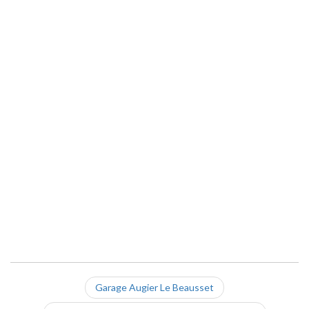
Garage Augier Le Beausset