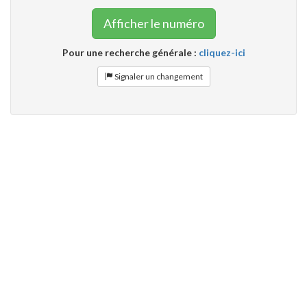
Afficher le numéro
Pour une recherche générale :
cliquez-ici
Signaler un changement