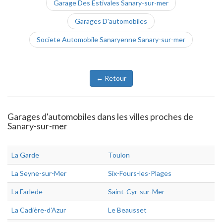
Garage Des Estivales Sanary-sur-mer
Garages D'automobiles
Societe Automobile Sanaryenne Sanary-sur-mer
← Retour
Garages d'automobiles dans les villes proches de
Sanary-sur-mer
La Garde
Toulon
La Seyne-sur-Mer
Six-Fours-les-Plages
La Farlede
Saint-Cyr-sur-Mer
La Cadière-d'Azur
Le Beausset