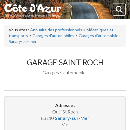
Vous êtes :
Annuaire des professionnels
>
Mécaniques et
transports
>
Garages d'automobiles
>
Garages d'automobiles
Sanary-sur-mer
GARAGE SAINT ROCH
Garages d'automobiles
Adresse :
Quai St Roch
83110
Sanary-sur-Mer
Var