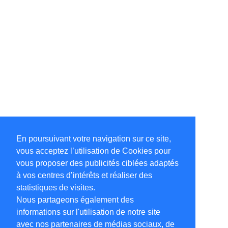
En poursuivant votre navigation sur ce site,
vous acceptez l’utilisation de Cookies pour
vous proposer des publicités ciblées adaptés
à vos centres d’intérêts et réaliser des
statistiques de visites.
Nous partageons également des
informations sur l'utilisation de notre site
avec nos partenaires de médias sociaux, de