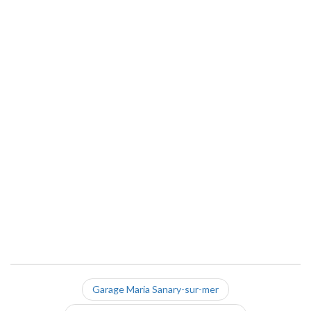
Garage Maria Sanary-sur-mer