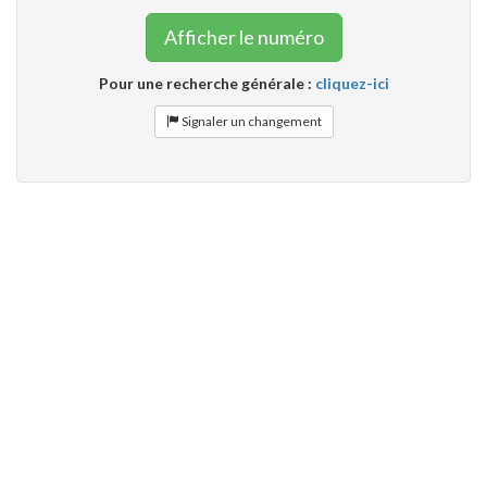
Afficher le numéro
Pour une recherche générale :
cliquez-ici
Signaler un changement