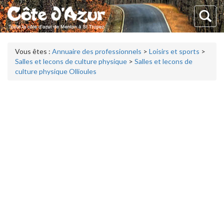
Vous êtes :
Annuaire des professionnels
>
Loisirs et sports
>
Salles et lecons de culture physique
>
Salles et lecons de
culture physique Ollioules