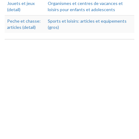
Jouets et jeux
Organismes et centres de vacances et
(detail)
loisirs pour enfants et adolescents
Peche et chasse:
Sports et loisirs: articles et equipements
articles (detail)
(gros)