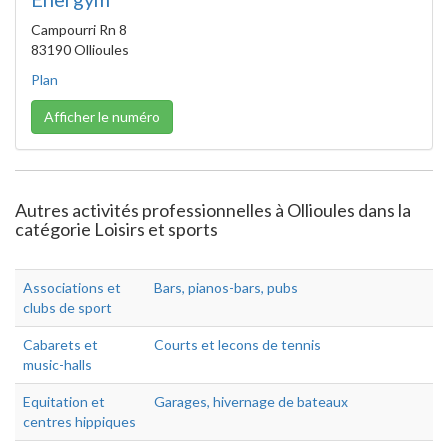
Campourri Rn 8
83190 Ollioules
Plan
Afficher le numéro
Autres activités professionnelles à Ollioules dans la
catégorie Loisirs et sports
Associations et
Bars, pianos-bars, pubs
clubs de sport
Cabarets et
Courts et lecons de tennis
music-halls
Equitation et
Garages, hivernage de bateaux
centres hippiques