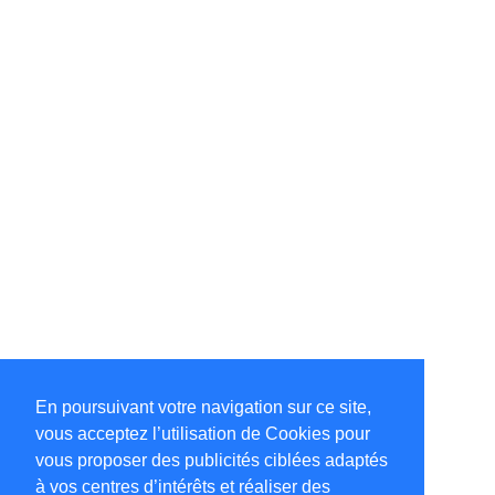
En poursuivant votre navigation sur ce site,
vous acceptez l’utilisation de Cookies pour
vous proposer des publicités ciblées adaptés
à vos centres d’intérêts et réaliser des