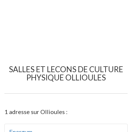
SALLES ET LECONS DE CULTURE
PHYSIQUE OLLIOULES
1 adresse sur Ollioules :
Energym