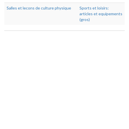
Salles et lecons de culture physique
Sports et loisirs:
articles et equipements
(gros)