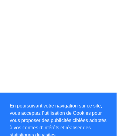
En poursuivant votre navigation sur ce site,
vous acceptez l’utilisation de Cookies pour
vous proposer des publicités ciblées adaptés
à vos centres d’intérêts et réaliser des
statistiques de visites.