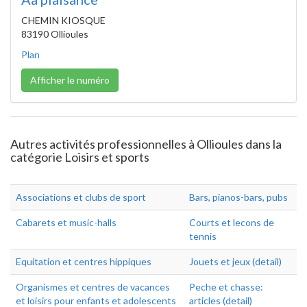
CHEMIN KIOSQUE
83190 Ollioules
Plan
Afficher le numéro
Autres activités professionnelles à Ollioules dans la
catégorie Loisirs et sports
Associations et clubs de sport
Bars, pianos-bars, pubs
Cabarets et music-halls
Courts et lecons de
tennis
Equitation et centres hippiques
Jouets et jeux (detail)
Organismes et centres de vacances
Peche et chasse:
et loisirs pour enfants et adolescents
articles (detail)