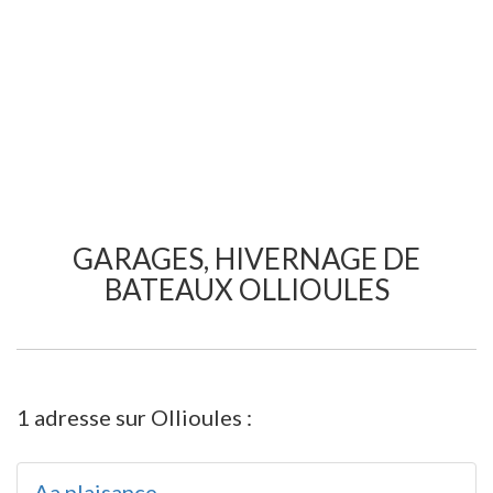
GARAGES, HIVERNAGE DE
BATEAUX OLLIOULES
1 adresse sur Ollioules :
Aa plaisance