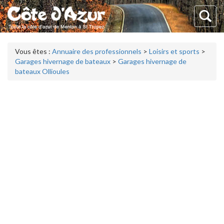
Vous êtes :
Annuaire des professionnels
>
Loisirs et sports
>
Garages hivernage de bateaux
>
Garages hivernage de
bateaux Ollioules