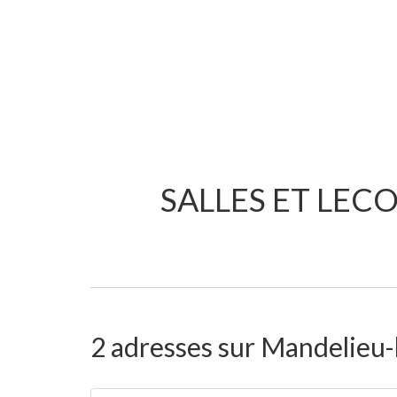
SALLES ET LEC
2 adresses sur Mandelieu-