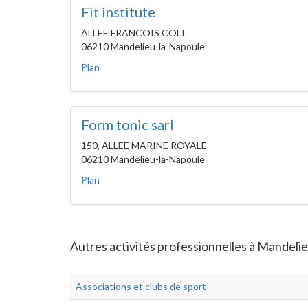
Fit institute
ALLEE FRANCOIS COLI
06210 Mandelieu-la-Napoule
Plan
Form tonic sarl
150, ALLEE MARINE ROYALE
06210 Mandelieu-la-Napoule
Plan
Autres activités professionnelles à Mandelieu
Associations et clubs de sport