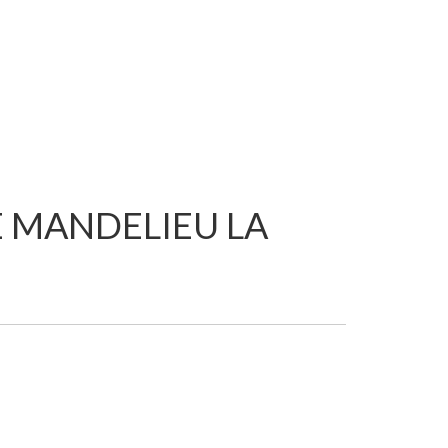
E MANDELIEU LA