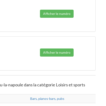
Afficher le numéro
Afficher le numéro
-la-napoule dans la catégorie Loisirs et sports
Bars, pianos-bars, pubs