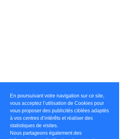
En poursuivant votre navigation sur ce site,
vous acceptez l’utilisation de Cookies pour
vous proposer des publicités ciblées adaptés
à vos centres d’intérêts et réaliser des
statistiques de visites.
Nous partageons également des