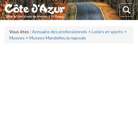
Vous êtes :
Annuaire des professionnels
>
Loisirs et sports
>
Musees
>
Musees Mandelieu la napoule