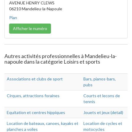
AVENUE HENRY CLEWS
06210 Mandelieu-la-Napoule
Plan
Afficher le numéro
Autres activités professionnelles à Mandelieu-la-
napoule dans la catégorie Loisirs et sports
Associations et clubs de sport
Bars, pianos-bars,
pubs
Cirques, attractions foraines
Courts et lecons de
tennis
Equitation et centres hippiques
Jouets et jeux (detail)
Location de bateaux, canoes, kayaks et
Location de cycles et
planches a voiles
motocycles