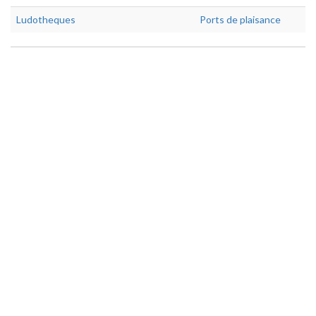
Ludotheques
Ports de plaisance