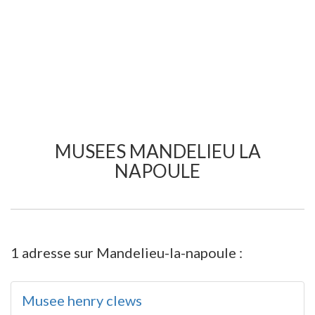
MUSEES MANDELIEU LA
NAPOULE
1 adresse sur Mandelieu-la-napoule :
Musee henry clews