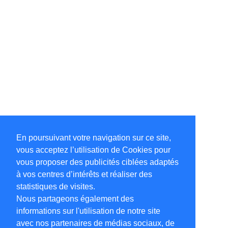
En poursuivant votre navigation sur ce site,
vous acceptez l’utilisation de Cookies pour
vous proposer des publicités ciblées adaptés
à vos centres d’intérêts et réaliser des
statistiques de visites.
Nous partageons également des
informations sur l'utilisation de notre site
avec nos partenaires de médias sociaux, de