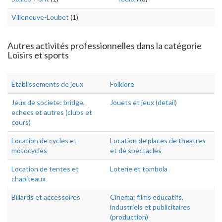
Villeneuve-Loubet
(1)
Autres activités professionnelles dans la catégorie
Loisirs et sports
Etablissements de jeux
Folklore
Jeux de societe: bridge,
Jouets et jeux (detail)
echecs et autres (clubs et
cours)
Location de cycles et
Location de places de theatres
motocycles
et de spectacles
Location de tentes et
Loterie et tombola
chapiteaux
Billards et accessoires
Cinema: films educatifs,
industriels et publicitaires
(production)