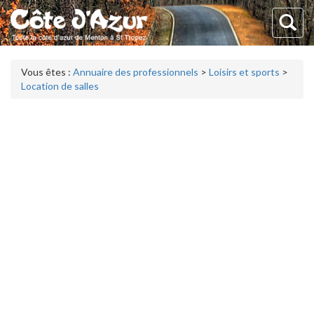
Vous êtes :
Annuaire des professionnels
>
Loisirs et sports
>
Location de salles