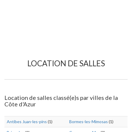
LOCATION DE SALLES
Location de salles classé(e)s par villes de la
Côte d'Azur
Antibes Juan-les-pins
(1)
Bormes-les-Mimosas
(1)