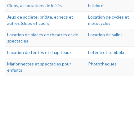
Clubs, associations de loisirs
Folklore
Jeux de societe: bridge, echecs et
Location de cycles et
autres (clubs et cours)
motocycles
Location de places de theatres et de
Location de salles
spectacles
Location de tentes et chapiteaux
Loterie et tombola
Marionnettes et spectacles pour
Phototheques
enfants