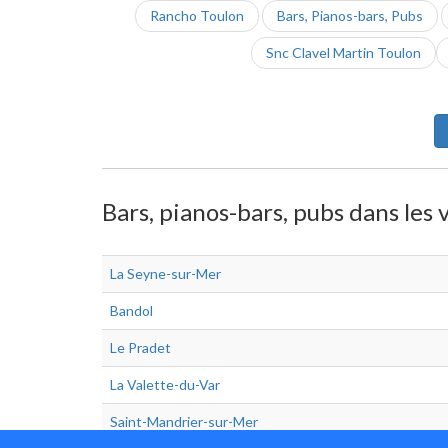
Rancho Toulon
Bars, Pianos-bars, Pubs
Snc Clavel Martin Toulon
Bars, pianos-bars, pubs dans les 
La Seyne-sur-Mer
Bandol
Le Pradet
La Valette-du-Var
Saint-Mandrier-sur-Mer