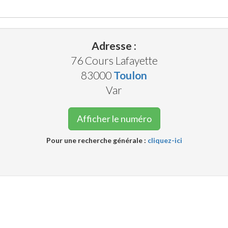
Adresse :
76 Cours Lafayette
83000
Toulon
Var
Afficher le numéro
Pour une recherche générale :
cliquez-ici