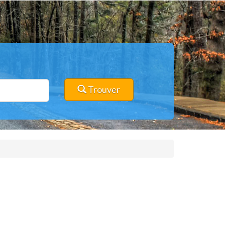
Trouver