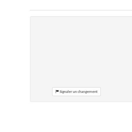
Signaler un changement