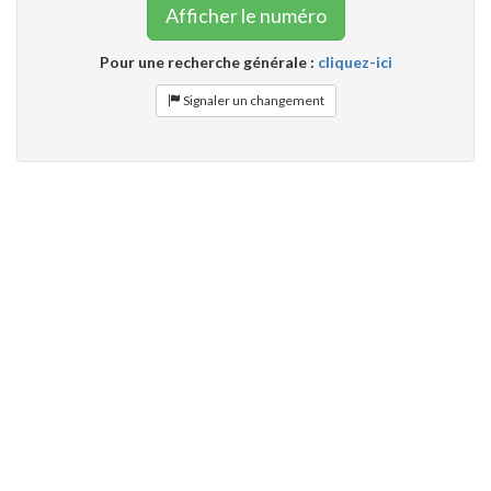
Afficher le numéro
Pour une recherche générale :
cliquez-ici
Signaler un changement