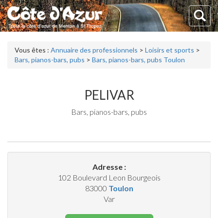
Vous êtes :
Annuaire des professionnels
>
Loisirs et sports
>
Bars, pianos-bars, pubs
>
Bars, pianos-bars, pubs Toulon
PELIVAR
Bars, pianos-bars, pubs
Adresse :
102 Boulevard Leon Bourgeois
83000
Toulon
Var