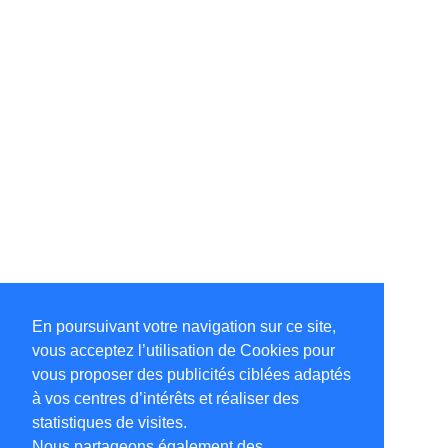
En poursuivant votre navigation sur ce site,
vous acceptez l’utilisation de Cookies pour
vous proposer des publicités ciblées adaptés
à vos centres d’intérêts et réaliser des
statistiques de visites.
Nous partageons également des