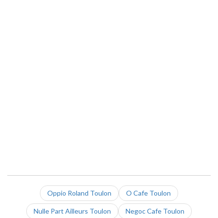
Oppio Roland Toulon
O Cafe Toulon
Nulle Part Ailleurs Toulon
Negoc Cafe Toulon