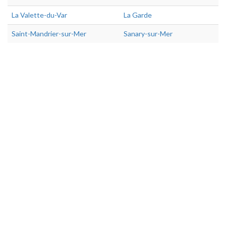
La Valette-du-Var
La Garde
Saint-Mandrier-sur-Mer
Sanary-sur-Mer