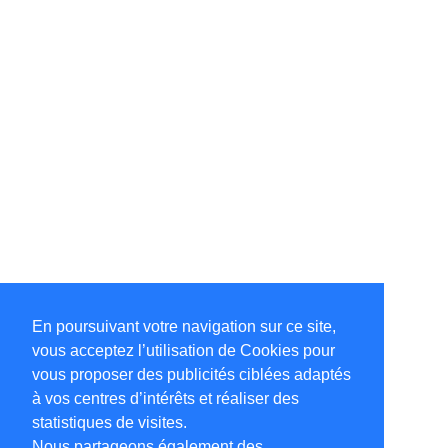
En poursuivant votre navigation sur ce site,
vous acceptez l’utilisation de Cookies pour
vous proposer des publicités ciblées adaptés
à vos centres d’intérêts et réaliser des
statistiques de visites.
Nous partageons également des