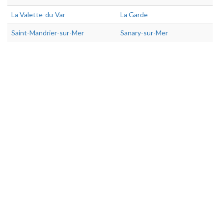
La Valette-du-Var
La Garde
Saint-Mandrier-sur-Mer
Sanary-sur-Mer