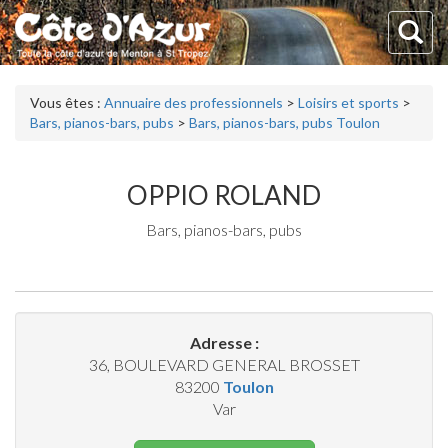
Vous êtes :
Annuaire des professionnels
>
Loisirs et sports
>
Bars, pianos-bars, pubs
>
Bars, pianos-bars, pubs Toulon
OPPIO ROLAND
Bars, pianos-bars, pubs
Adresse :
36, BOULEVARD GENERAL BROSSET
83200
Toulon
Var