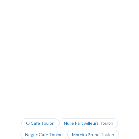
O Cafe Toulon
Nulle Part Ailleurs Toulon
Negoc Cafe Toulon
Moreira Bruno Toulon