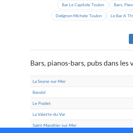
Bar Le Capitole Toulon
Bars, Pian
Delignon Michele Toulon
Le Bar A T
Bars, pianos-bars, pubs dans les 
La Seyne-sur-Mer
Bandol
Le Pradet
La Valette-du-Var
Saint-Mandrier-sur-Mer