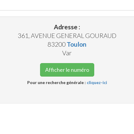
Adresse :
361, AVENUE GENERAL GOURAUD
83200
Toulon
Var
Afficher le numéro
Pour une recherche générale :
cliquez-ici