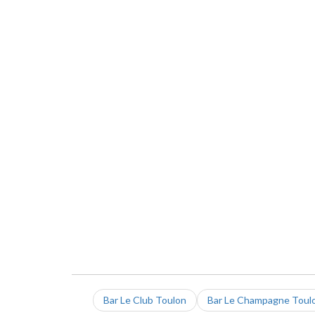
Bar Le Club Toulon
Bar Le Champagne Toul