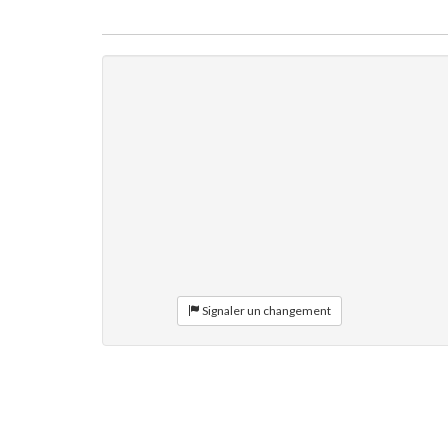
Signaler un changement