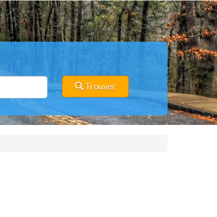
Trouver