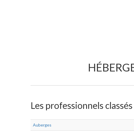
HÉBERGE
Les professionnels classés
Auberges