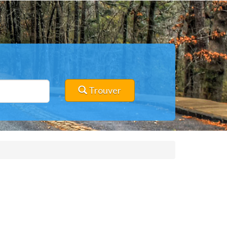
Trouver