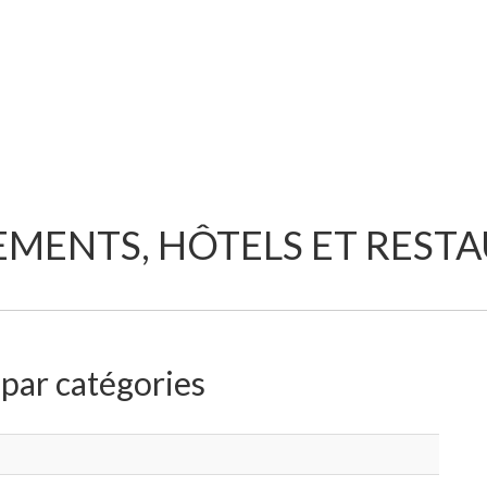
MENTS, HÔTELS ET REST
 par catégories