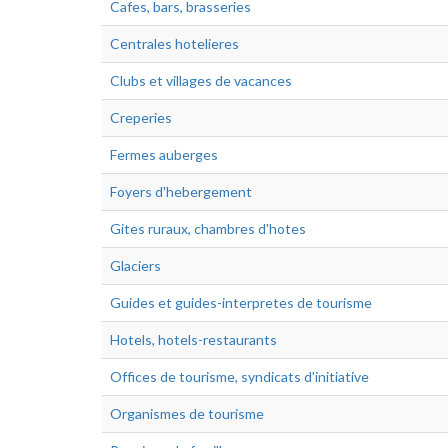
Cafes, bars, brasseries
Centrales hotelieres
Clubs et villages de vacances
Creperies
Fermes auberges
Foyers d'hebergement
Gites ruraux, chambres d'hotes
Glaciers
Guides et guides-interpretes de tourisme
Hotels, hotels-restaurants
Offices de tourisme, syndicats d'initiative
Organismes de tourisme