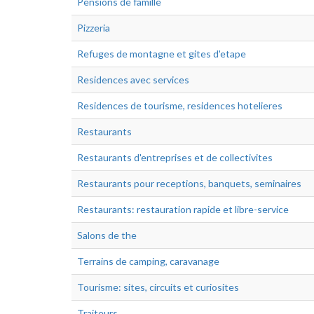
Pensions de famille
Pizzeria
Refuges de montagne et gites d'etape
Residences avec services
Residences de tourisme, residences hotelieres
Restaurants
Restaurants d'entreprises et de collectivites
Restaurants pour receptions, banquets, seminaires
Restaurants: restauration rapide et libre-service
Salons de the
Terrains de camping, caravanage
Tourisme: sites, circuits et curiosites
Traiteurs