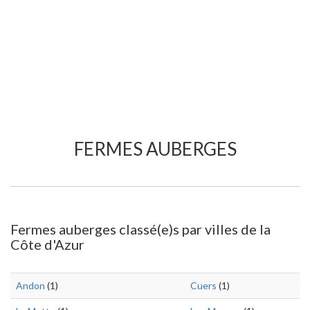
FERMES AUBERGES
Fermes auberges classé(e)s par villes de la
Côte d'Azur
Andon
(1)
Cuers
(1)