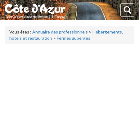
Vous êtes :
Annuaire des professionnels
>
Hébergements,
hôtels et restauration
>
Fermes auberges