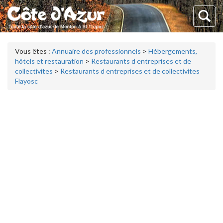
Vous êtes :
Annuaire des professionnels
>
Hébergements,
hôtels et restauration
>
Restaurants d entreprises et de
collectivites
>
Restaurants d entreprises et de collectivites
Flayosc