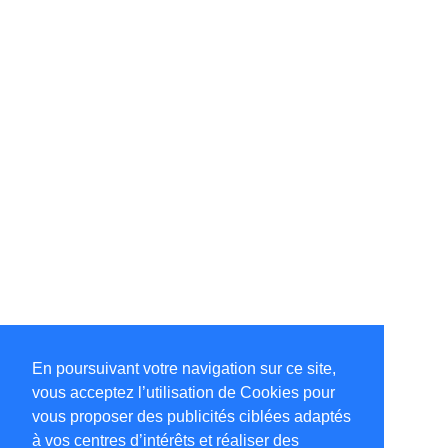
En poursuivant votre navigation sur ce site,
vous acceptez l’utilisation de Cookies pour
vous proposer des publicités ciblées adaptés
à vos centres d’intérêts et réaliser des