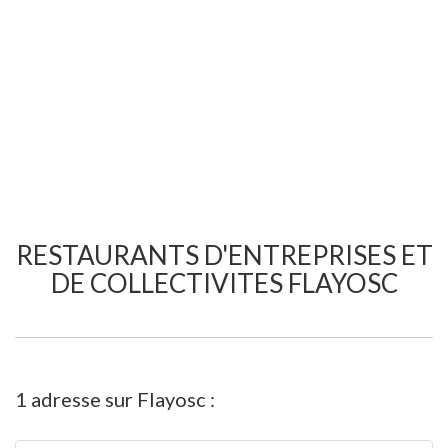
RESTAURANTS D'ENTREPRISES ET
DE COLLECTIVITES FLAYOSC
1 adresse sur Flayosc :