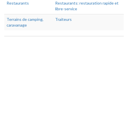
Restaurants
Restaurants: restauration rapide et
libre-service
Terrains de camping,
Traiteurs
caravanage