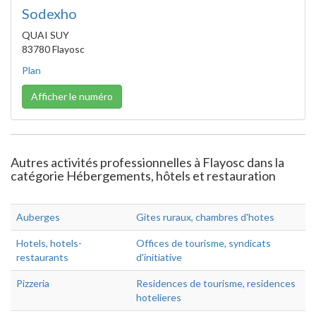
Sodexho
QUAI SUY
83780 Flayosc
Plan
Afficher le numéro
Autres activités professionnelles à Flayosc dans la
catégorie Hébergements, hôtels et restauration
Auberges
Gites ruraux, chambres d'hotes
Hotels, hotels-
Offices de tourisme, syndicats
restaurants
d'initiative
Pizzeria
Residences de tourisme, residences
hotelieres