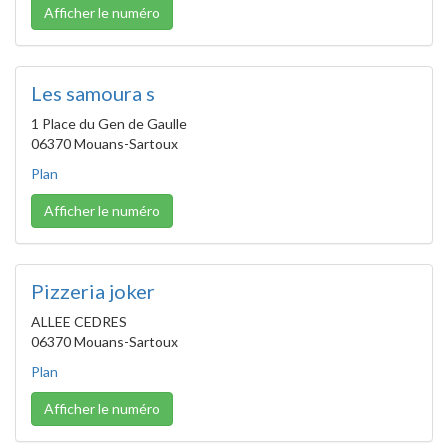
Afficher le numéro
Les samoura s
1 Place du Gen de Gaulle
06370 Mouans-Sartoux
Plan
Afficher le numéro
Pizzeria joker
ALLEE CEDRES
06370 Mouans-Sartoux
Plan
Afficher le numéro