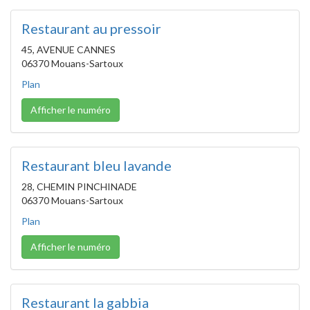
Restaurant au pressoir
45, AVENUE CANNES
06370 Mouans-Sartoux
Plan
Afficher le numéro
Restaurant bleu lavande
28, CHEMIN PINCHINADE
06370 Mouans-Sartoux
Plan
Afficher le numéro
Restaurant la gabbia