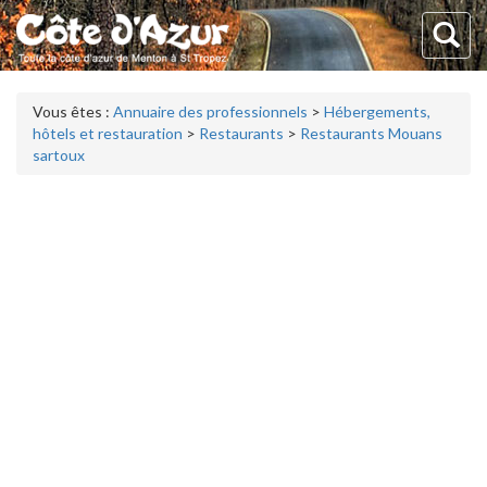
Vous êtes :
Annuaire des professionnels
>
Hébergements,
hôtels et restauration
>
Restaurants
>
Restaurants Mouans
sartoux