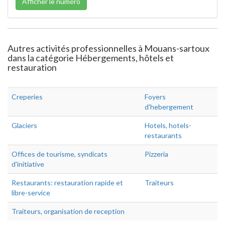
Afficher le numéro
Autres activités professionnelles à Mouans-sartoux
dans la catégorie Hébergements, hôtels et
restauration
Creperies
Foyers
d'hebergement
Glaciers
Hotels, hotels-
restaurants
Offices de tourisme, syndicats
Pizzeria
d'initiative
Restaurants: restauration rapide et
Traiteurs
libre-service
Traiteurs, organisation de reception