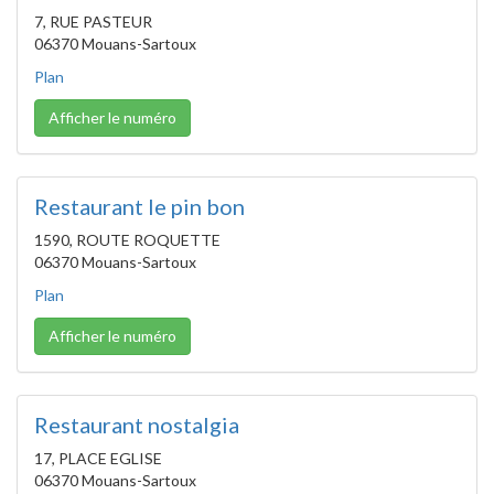
7, RUE PASTEUR
06370 Mouans-Sartoux
Plan
Afficher le numéro
Restaurant le pin bon
1590, ROUTE ROQUETTE
06370 Mouans-Sartoux
Plan
Afficher le numéro
Restaurant nostalgia
17, PLACE EGLISE
06370 Mouans-Sartoux