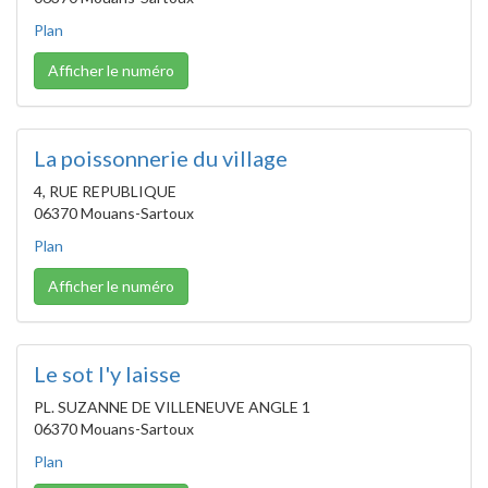
Plan
Afficher le numéro
La poissonnerie du village
4, RUE REPUBLIQUE
06370 Mouans-Sartoux
Plan
Afficher le numéro
Le sot l'y laisse
PL. SUZANNE DE VILLENEUVE ANGLE 1
06370 Mouans-Sartoux
Plan