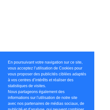
En poursuivant votre navigation sur ce site,
vous acceptez l’utilisation de Cookies pour
vous proposer des publicités ciblées adaptés
à vos centres d’intérêts et réaliser des
statistiques de visites.
Nous partageons également des
informations sur l'utilisation de notre site
avec nos partenaires de médias sociaux, de
publicité et d'analyse, qui peuvent combiner