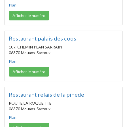
Plan
Afficher le numéro
Restaurant palais des coqs
107, CHEMIN PLAN SARRAIN
06370 Mouans-Sartoux
Plan
Afficher le numéro
Restaurant relais de la pinede
ROUTE LA ROQUETTE
06370 Mouans-Sartoux
Plan