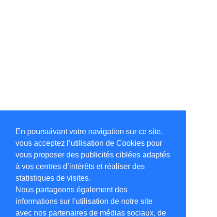
En poursuivant votre navigation sur ce site,
vous acceptez l’utilisation de Cookies pour
vous proposer des publicités ciblées adaptés
à vos centres d’intérêts et réaliser des
statistiques de visites.
Nous partageons également des
informations sur l'utilisation de notre site
avec nos partenaires de médias sociaux, de