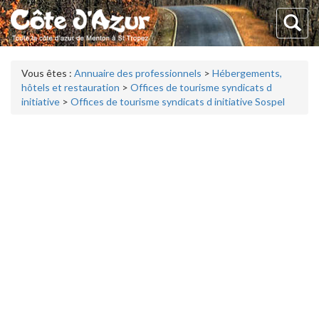
Vous êtes :
Annuaire des professionnels
>
Hébergements,
hôtels et restauration
>
Offices de tourisme syndicats d
initiative
>
Offices de tourisme syndicats d initiative Sospel