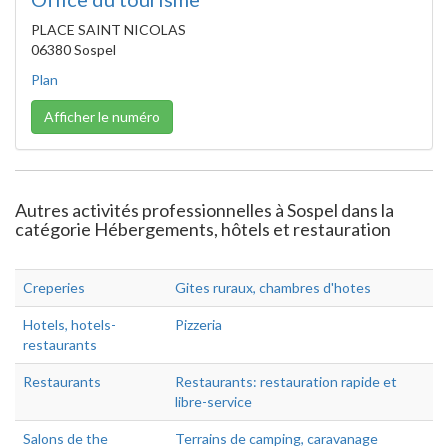
PLACE SAINT NICOLAS
06380 Sospel
Plan
Afficher le numéro
Autres activités professionnelles à Sospel dans la
catégorie Hébergements, hôtels et restauration
Creperies
Gites ruraux, chambres d'hotes
Hotels, hotels-
Pizzeria
restaurants
Restaurants
Restaurants: restauration rapide et
libre-service
Salons de the
Terrains de camping, caravanage