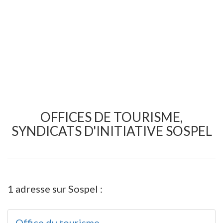
OFFICES DE TOURISME,
SYNDICATS D'INITIATIVE SOSPEL
1 adresse sur Sospel :
Office du tourisme