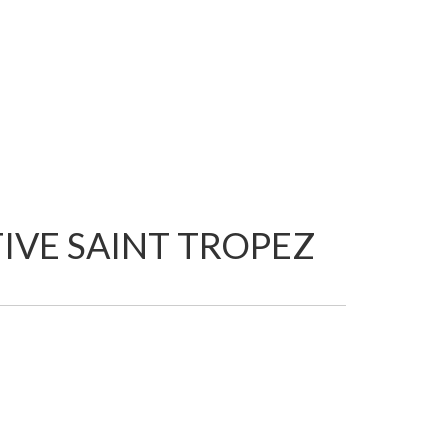
TIVE SAINT TROPEZ