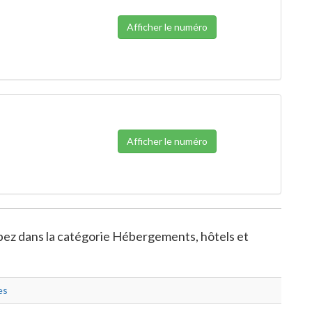
Afficher le numéro
Afficher le numéro
opez dans la catégorie Hébergements, hôtels et
es