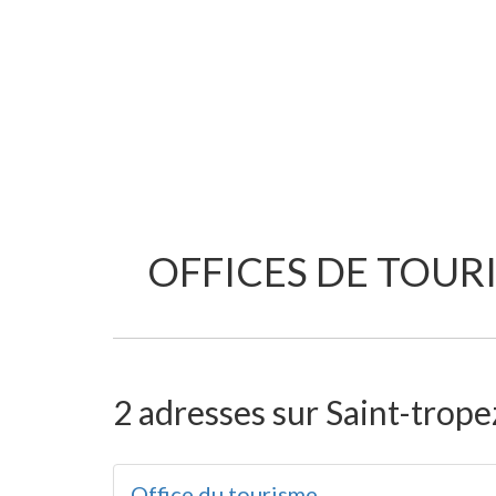
OFFICES DE TOURI
2 adresses sur Saint-tropez
Office du tourisme