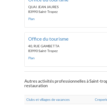
QUAI JEAN JAURES
83990 Saint-Tropez
Plan
Office du tourisme
40, RUE GAMBETTA
83990 Saint-Tropez
Plan
Autres activités professionnelles à Saint-tr
restauration
Clubs et villages de vacances
Creperi