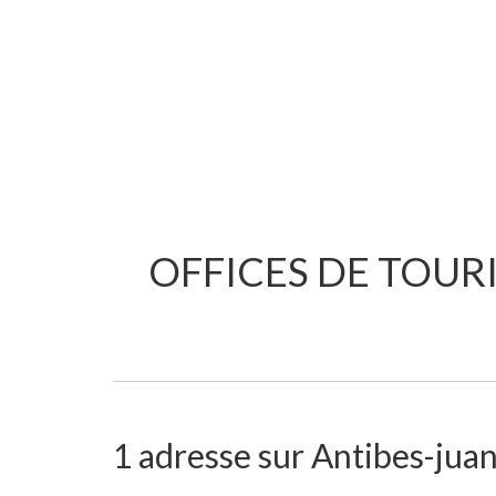
OFFICES DE TOURI
1 adresse sur Antibes-juan-