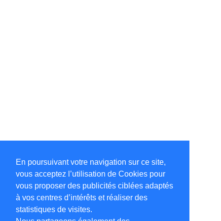
En poursuivant votre navigation sur ce site,
vous acceptez l’utilisation de Cookies pour
vous proposer des publicités ciblées adaptés
à vos centres d’intérêts et réaliser des
statistiques de visites.