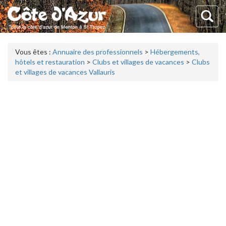
Vous êtes :
Annuaire des professionnels
>
Hébergements,
hôtels et restauration
>
Clubs et villages de vacances
>
Clubs
et villages de vacances Vallauris