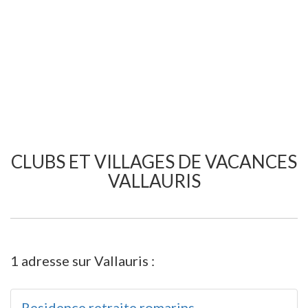
CLUBS ET VILLAGES DE VACANCES
VALLAURIS
1 adresse sur Vallauris :
Residence retraite romarins