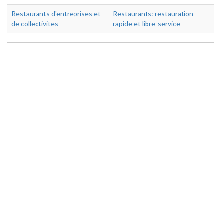
Restaurants d'entreprises et
Restaurants: restauration
de collectivites
rapide et libre-service