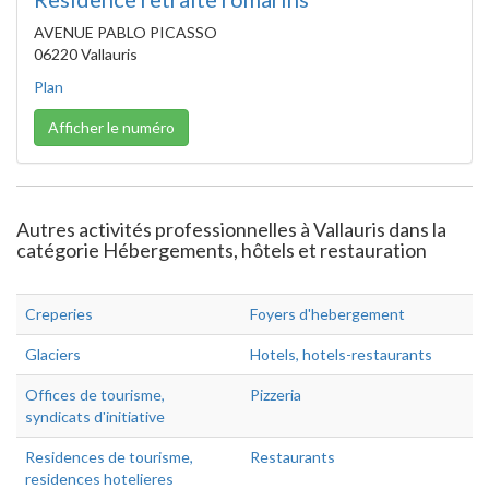
AVENUE PABLO PICASSO
06220 Vallauris
Plan
Afficher le numéro
Autres activités professionnelles à Vallauris dans la
catégorie Hébergements, hôtels et restauration
Creperies
Foyers d'hebergement
Glaciers
Hotels, hotels-restaurants
Offices de tourisme,
Pizzeria
syndicats d'initiative
Residences de tourisme,
Restaurants
residences hotelieres