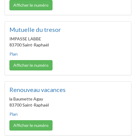
Afficher le numéro
Mutuelle du tresor
IMPASSE LABBE
83700 Saint-Raphaël
Plan
Afficher le numéro
Renouveau vacances
la Baumette Agay
83700 Saint-Raphaël
Plan
Afficher le numéro