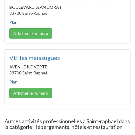
BOULEVARD JEAN DORAT
83700 Saint-Raphaël
Plan
Afficher le numéro
Vtf les meissugues
AVENUE ILE VERTE
83700 Saint-Raphaël
Plan
Afficher le numéro
Autres activités professionnelles à Saint-raphael dans
la catégorie Hébergements, hôtels et restauration