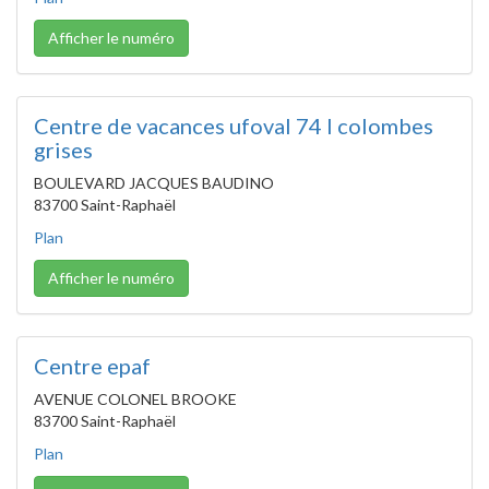
Afficher le numéro
Centre de vacances ufoval 74 l colombes
grises
BOULEVARD JACQUES BAUDINO
83700 Saint-Raphaël
Plan
Afficher le numéro
Centre epaf
AVENUE COLONEL BROOKE
83700 Saint-Raphaël
Plan