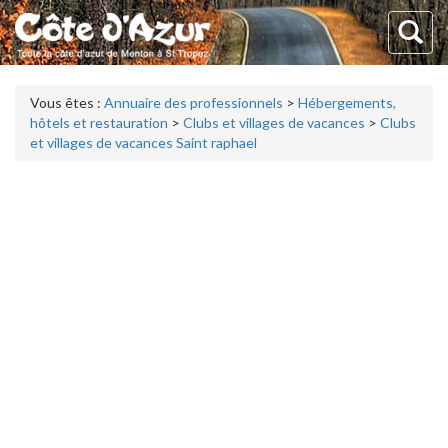
Vous êtes :
Annuaire des professionnels
>
Hébergements,
hôtels et restauration
>
Clubs et villages de vacances
>
Clubs
et villages de vacances Saint raphael