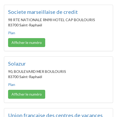
Societe marseillaise de credit
98 RTE NATIONALE RN98 HOTEL CAP BOULOURIS
83700 Saint-Raphaël
Plan
Afficher le numéro
Solazur
90, BOULEVARD MER BOULOURIS
83700 Saint-Raphaël
Plan
Afficher le numéro
Union francaise des centres de vacances