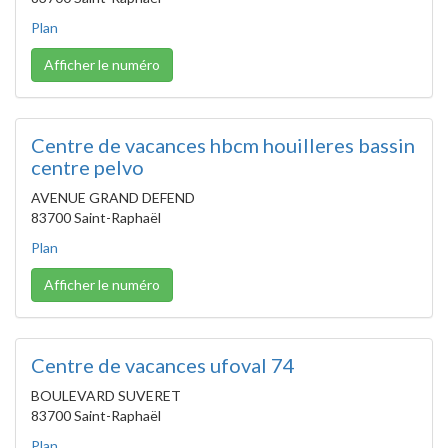
Plan
Afficher le numéro
Centre de vacances hbcm houilleres bassin
centre pelvo
AVENUE GRAND DEFEND
83700 Saint-Raphaël
Plan
Afficher le numéro
Centre de vacances ufoval 74
BOULEVARD SUVERET
83700 Saint-Raphaël
Plan