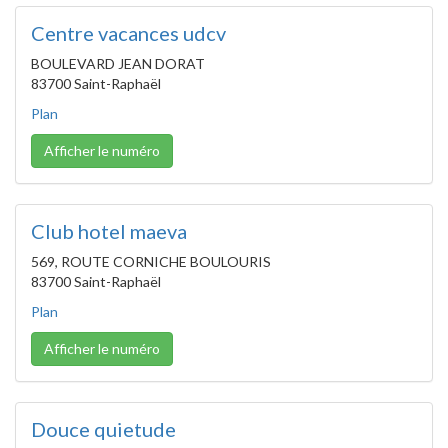
Centre vacances udcv
BOULEVARD JEAN DORAT
83700 Saint-Raphaël
Plan
Afficher le numéro
Club hotel maeva
569, ROUTE CORNICHE BOULOURIS
83700 Saint-Raphaël
Plan
Afficher le numéro
Douce quietude