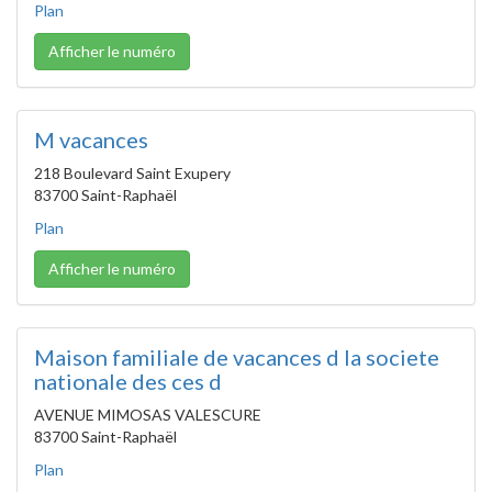
Plan
Afficher le numéro
M vacances
218 Boulevard Saint Exupery
83700 Saint-Raphaël
Plan
Afficher le numéro
Maison familiale de vacances d la societe
nationale des ces d
AVENUE MIMOSAS VALESCURE
83700 Saint-Raphaël
Plan