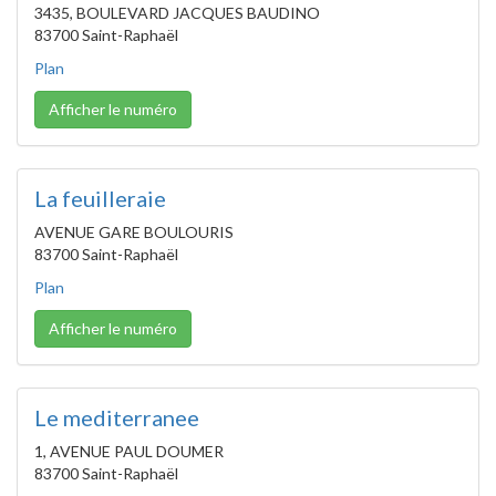
3435, BOULEVARD JACQUES BAUDINO
83700 Saint-Raphaël
Plan
Afficher le numéro
La feuilleraie
AVENUE GARE BOULOURIS
83700 Saint-Raphaël
Plan
Afficher le numéro
Le mediterranee
1, AVENUE PAUL DOUMER
83700 Saint-Raphaël