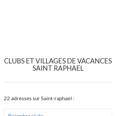
CLUBS ET VILLAGES DE VACANCES
SAINT RAPHAEL
22 adresses sur Saint-raphael :
Belambra clubs