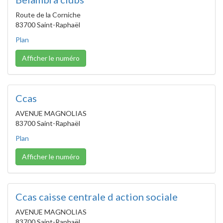
Route de la Corniche
83700 Saint-Raphaël
Plan
Afficher le numéro
Ccas
AVENUE MAGNOLIAS
83700 Saint-Raphaël
Plan
Afficher le numéro
Ccas caisse centrale d action sociale
AVENUE MAGNOLIAS
83700 Saint-Raphaël