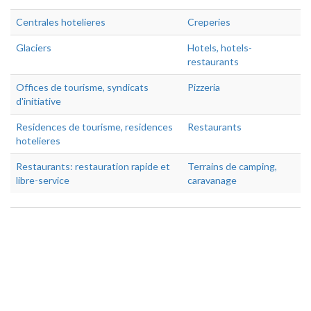
Centrales hotelieres
Creperies
Glaciers
Hotels, hotels-
restaurants
Offices de tourisme, syndicats
Pizzeria
d'initiative
Residences de tourisme, residences
Restaurants
hotelieres
Restaurants: restauration rapide et
Terrains de camping,
libre-service
caravanage