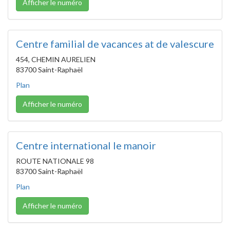
Afficher le numéro
Centre familial de vacances at de valescure
454, CHEMIN AURELIEN
83700 Saint-Raphaël
Plan
Afficher le numéro
Centre international le manoir
ROUTE NATIONALE 98
83700 Saint-Raphaël
Plan
Afficher le numéro