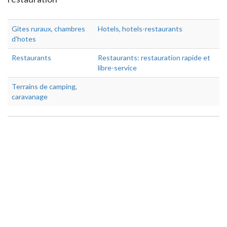
Gites ruraux, chambres
Hotels, hotels-restaurants
d'hotes
Restaurants
Restaurants: restauration rapide et
libre-service
Terrains de camping,
caravanage