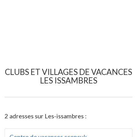
CLUBS ET VILLAGES DE VACANCES
LES ISSAMBRES
2 adresses sur Les-issambres :
Centre de vacances ccepcuk