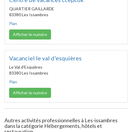
QUARTIER GAILLARDE
83380 Les Issambres
Plan
Afficher le numéro
Vacanciel le val d'esquières
Le Val d'Esquières
83380 Les Issambres
Plan
Afficher le numéro
Autres activités professionnelles à Les-issambres
dans la catégorie Hébergements, hôtels et
restauration