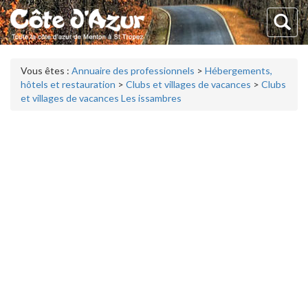
Vous êtes :
Annuaire des professionnels
>
Hébergements,
hôtels et restauration
>
Clubs et villages de vacances
>
Clubs
et villages de vacances Les issambres