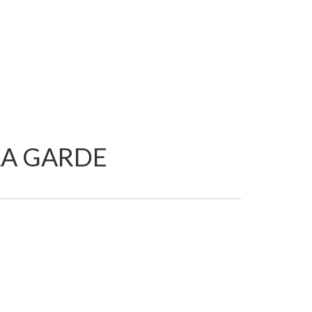
LA GARDE