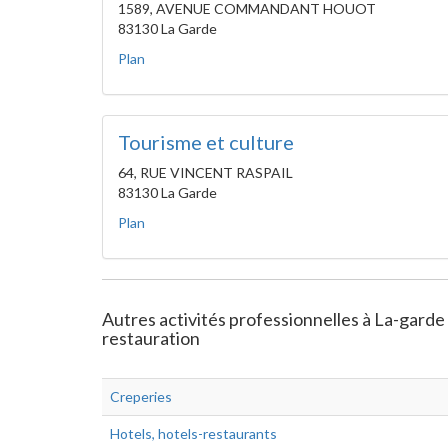
1589, AVENUE COMMANDANT HOUOT
83130 La Garde
Plan
Tourisme et culture
64, RUE VINCENT RASPAIL
83130 La Garde
Plan
Autres activités professionnelles à La-gard
restauration
Creperies
Hotels, hotels-restaurants