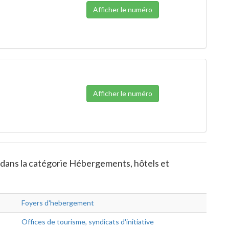
Afficher le numéro
Afficher le numéro
e dans la catégorie Hébergements, hôtels et
Foyers d'hebergement
Offices de tourisme, syndicats d'initiative