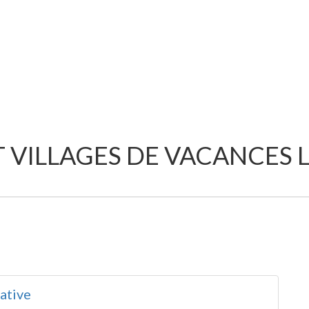
T VILLAGES DE VACANCES 
ative