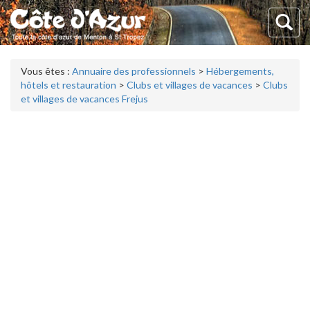
Vous êtes :
Annuaire des professionnels
>
Hébergements,
hôtels et restauration
>
Clubs et villages de vacances
>
Clubs
et villages de vacances Frejus