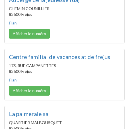
CHEMIN COUNILLIER
83600 Fréjus
Plan
Afficher le numéro
Centre familial de vacances at de frejus
173, RUE CAMPANETTES
83600 Fréjus
Plan
Afficher le numéro
La palmeraie sa
QUARTIER MALBOUSQUET
83600 Fréjus