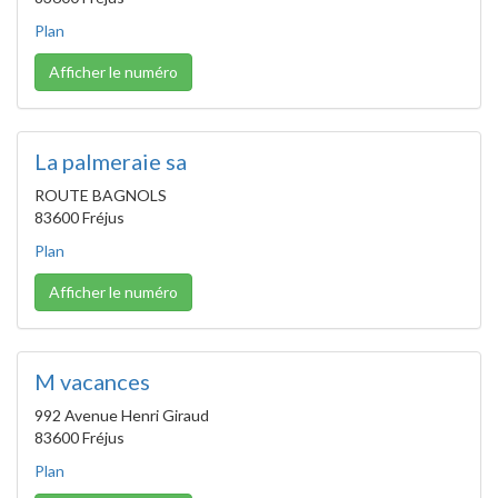
Plan
Afficher le numéro
La palmeraie sa
ROUTE BAGNOLS
83600 Fréjus
Plan
Afficher le numéro
M vacances
992 Avenue Henri Giraud
83600 Fréjus
Plan