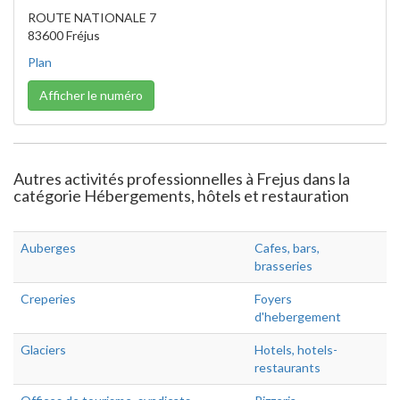
ROUTE NATIONALE 7
83600 Fréjus
Plan
Afficher le numéro
Autres activités professionnelles à Frejus dans la
catégorie Hébergements, hôtels et restauration
Auberges
Cafes, bars,
brasseries
Creperies
Foyers
d'hebergement
Glaciers
Hotels, hotels-
restaurants