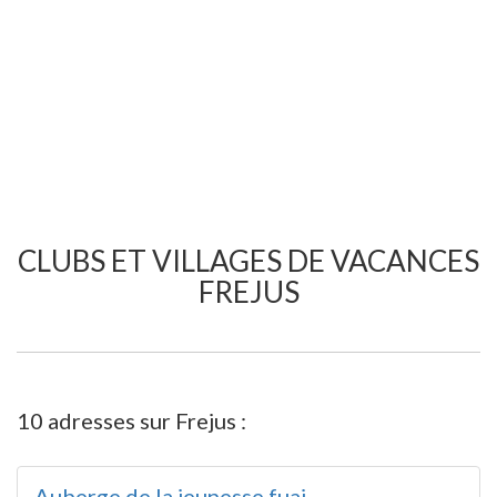
CLUBS ET VILLAGES DE VACANCES
FREJUS
10 adresses sur Frejus :
Auberge de la jeunesse fuaj