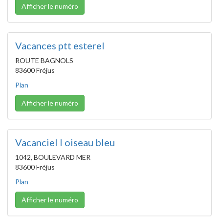
Afficher le numéro
Vacances ptt esterel
ROUTE BAGNOLS
83600 Fréjus
Plan
Afficher le numéro
Vacanciel l oiseau bleu
1042, BOULEVARD MER
83600 Fréjus
Plan
Afficher le numéro