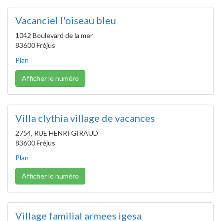
Vacanciel l'oiseau bleu
1042 Boulevard de la mer
83600 Fréjus
Plan
Afficher le numéro
Villa clythia village de vacances
2754, RUE HENRI GIRAUD
83600 Fréjus
Plan
Afficher le numéro
Village familial armees igesa