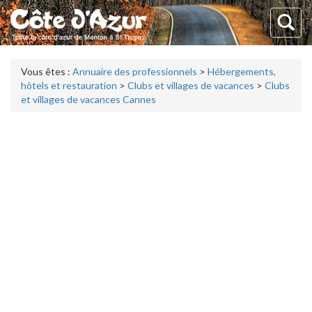
Vous êtes :
Annuaire des professionnels
>
Hébergements,
hôtels et restauration
>
Clubs et villages de vacances
>
Clubs
et villages de vacances Cannes