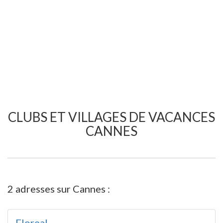
CLUBS ET VILLAGES DE VACANCES
CANNES
2 adresses sur Cannes :
Floreal