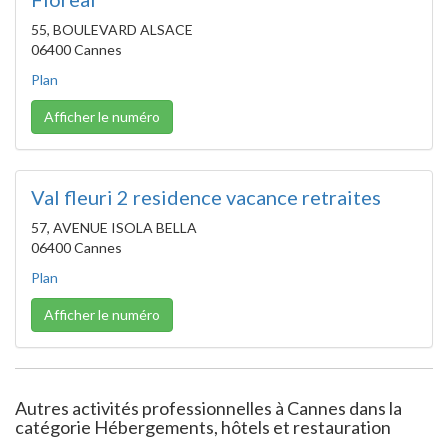
55, BOULEVARD ALSACE
06400 Cannes
Plan
Afficher le numéro
Val fleuri 2 residence vacance retraites
57, AVENUE ISOLA BELLA
06400 Cannes
Plan
Afficher le numéro
Autres activités professionnelles à Cannes dans la
catégorie Hébergements, hôtels et restauration