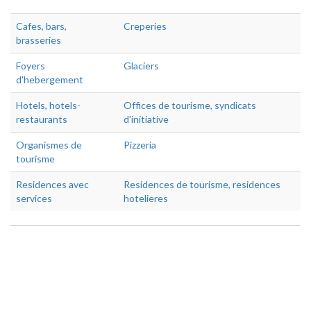
Cafes, bars,
Creperies
brasseries
Foyers
Glaciers
d'hebergement
Hotels, hotels-
Offices de tourisme, syndicats
restaurants
d'initiative
Organismes de
Pizzeria
tourisme
Residences avec
Residences de tourisme, residences
services
hotelieres