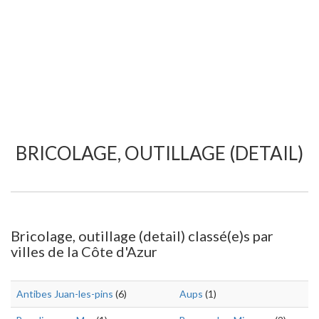
BRICOLAGE, OUTILLAGE (DETAIL)
Bricolage, outillage (detail) classé(e)s par
villes de la Côte d'Azur
Antibes Juan-les-pins
(6)
Aups
(1)