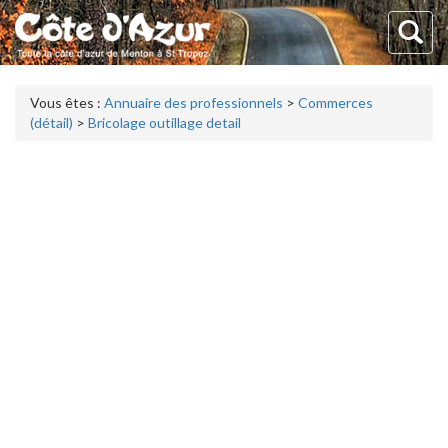
Vous êtes :
Annuaire des professionnels
>
Commerces
(détail)
>
Bricolage outillage detail