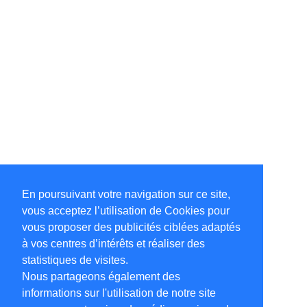
En poursuivant votre navigation sur ce site,
vous acceptez l’utilisation de Cookies pour
vous proposer des publicités ciblées adaptés
à vos centres d’intérêts et réaliser des
statistiques de visites.
Nous partageons également des
informations sur l'utilisation de notre site