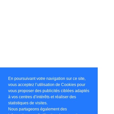
En poursuivant votre navigation sur ce site,
vous acceptez l’utilisation de Cookies pour
vous proposer des publicités ciblées adaptés
à vos centres d’intérêts et réaliser des
statistiques de visites.
Nous partageons également des