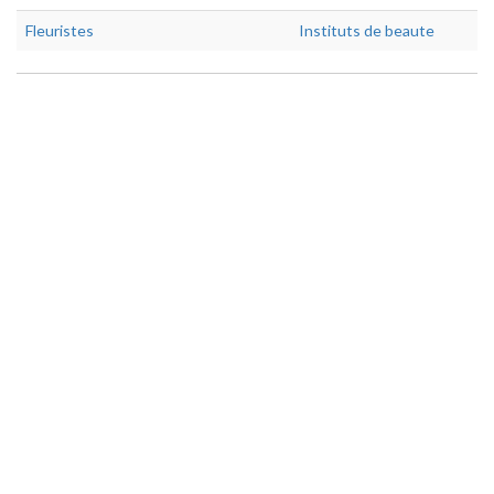
Fleuristes
Instituts de beaute