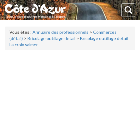
Vous êtes :
Annuaire des professionnels
>
Commerces
(détail)
>
Bricolage outillage detail
>
Bricolage outillage detail
La croix valmer