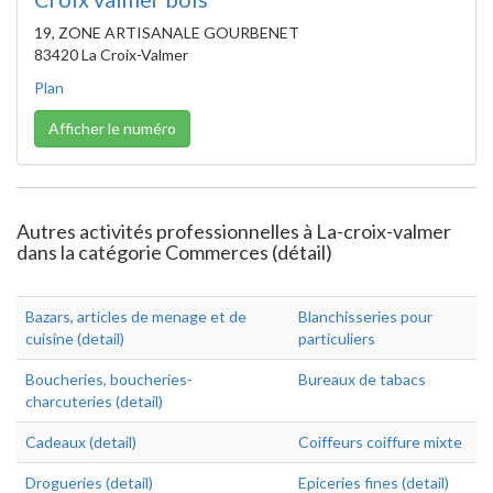
19, ZONE ARTISANALE GOURBENET
83420 La Croix-Valmer
Plan
Afficher le numéro
Autres activités professionnelles à La-croix-valmer
dans la catégorie Commerces (détail)
Bazars, articles de menage et de
Blanchisseries pour
cuisine (detail)
particuliers
Boucheries, boucheries-
Bureaux de tabacs
charcuteries (detail)
Cadeaux (detail)
Coiffeurs coiffure mixte
Drogueries (detail)
Epiceries fines (detail)