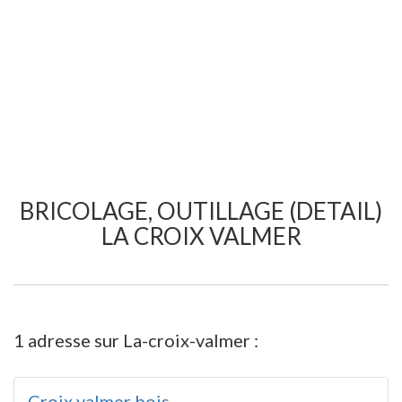
BRICOLAGE, OUTILLAGE (DETAIL)
LA CROIX VALMER
1 adresse sur La-croix-valmer :
Croix valmer bois