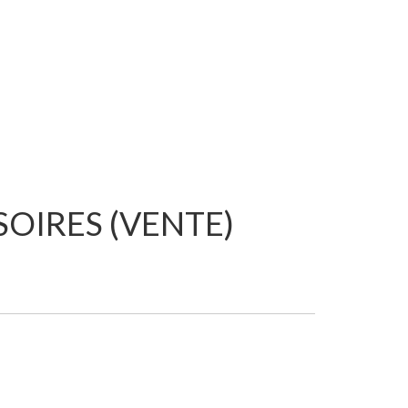
SOIRES (VENTE)