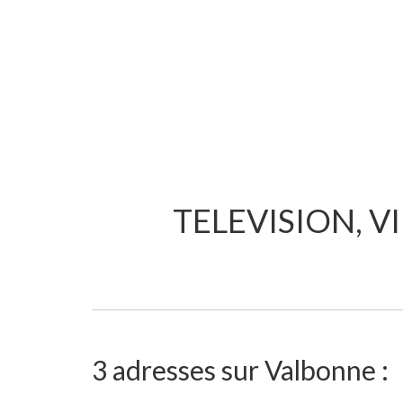
TELEVISION, V
3 adresses sur Valbonne :