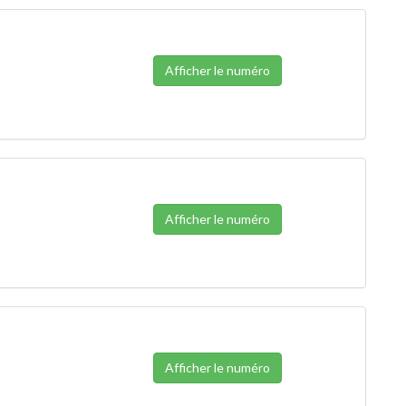
Afficher le numéro
Afficher le numéro
Afficher le numéro