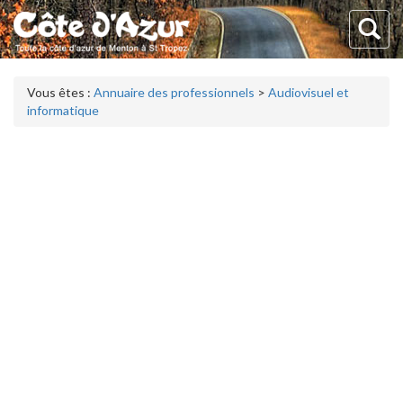
Vous êtes :
Annuaire des professionnels
>
Audiovisuel et
informatique