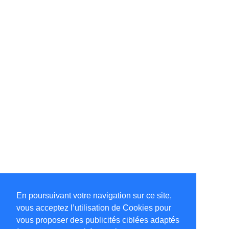
En poursuivant votre navigation sur ce site,
vous acceptez l’utilisation de Cookies pour
vous proposer des publicités ciblées adaptés