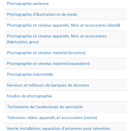
Photographie aerienne
Photographie d'illustration et de mode
Photographie et cinema: appareils, films et accessoires (detail)
Photographie et cinema: appareils, films et accessoires
(fabrication, gros)
Photographie et cinema: materiel (location)
Photographie et cinema: materiel (reparation)
Photographie industrielle
Serveurs et editeurs de banques de donnees
Studios de photographie
Techniciens de l'audiovisuel, du spectacle
Television, video: appareils et accessoires (vente)
Vente, installation, reparation d'antennes pour television