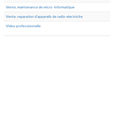
Vente, maintenance de micro- informatique
Vente, reparation d'appareils de radio-electricite
Video professionnelle