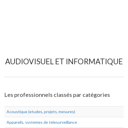
AUDIOVISUEL ET INFORMATIQUE
Les professionnels classés par catégories
Acoustique (etudes, projets, mesures)
Appareils, systemes de telesurveillance