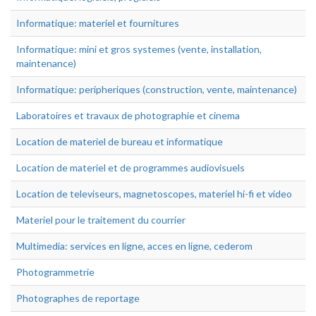
Informatique: materiel et fournitures
Informatique: mini et gros systemes (vente, installation,
maintenance)
Informatique: peripheriques (construction, vente, maintenance)
Laboratoires et travaux de photographie et cinema
Location de materiel de bureau et informatique
Location de materiel et de programmes audiovisuels
Location de televiseurs, magnetoscopes, materiel hi-fi et video
Materiel pour le traitement du courrier
Multimedia: services en ligne, acces en ligne, cederom
Photogrammetrie
Photographes de reportage