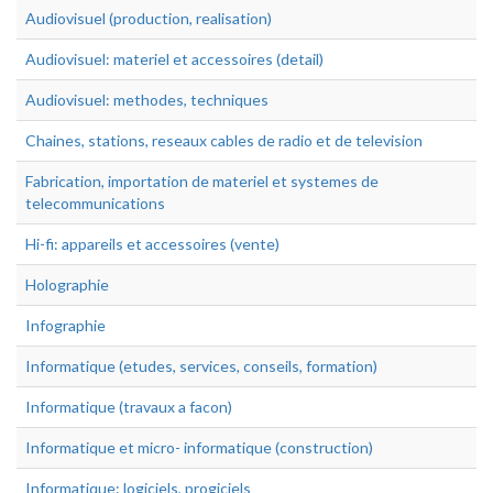
Audiovisuel (production, realisation)
Audiovisuel: materiel et accessoires (detail)
Audiovisuel: methodes, techniques
Chaines, stations, reseaux cables de radio et de television
Fabrication, importation de materiel et systemes de
telecommunications
Hi-fi: appareils et accessoires (vente)
Holographie
Infographie
Informatique (etudes, services, conseils, formation)
Informatique (travaux a facon)
Informatique et micro- informatique (construction)
Informatique: logiciels, progiciels