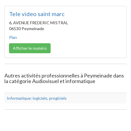
Tele video saint marc
6, AVENUE FREDERIC MISTRAL
06530 Peymeinade
Plan
Afficher le numéro
Autres activités professionnelles à Peymeinade dans
la catégorie Audiovisuel et informatique
Informatique: logiciels, progiciels