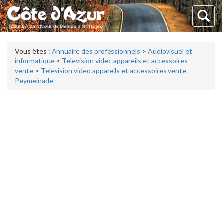
Vous êtes :
Annuaire des professionnels
>
Audiovisuel et
informatique
>
Television video appareils et accessoires
vente
>
Television video appareils et accessoires vente
Peymeinade