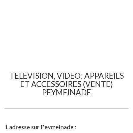
TELEVISION, VIDEO: APPAREILS
ET ACCESSOIRES (VENTE)
PEYMEINADE
1 adresse sur Peymeinade :