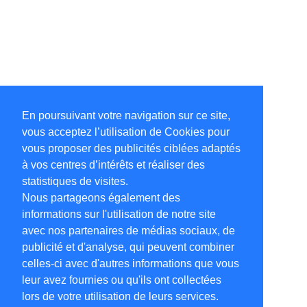
En poursuivant votre navigation sur ce site,
vous acceptez l’utilisation de Cookies pour
vous proposer des publicités ciblées adaptés
à vos centres d’intérêts et réaliser des
statistiques de visites.
Nous partageons également des
informations sur l'utilisation de notre site
avec nos partenaires de médias sociaux, de
publicité et d'analyse, qui peuvent combiner
celles-ci avec d'autres informations que vous
leur avez fournies ou qu'ils ont collectées
lors de votre utilisation de leurs services.