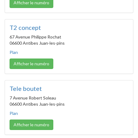
Afficher le numéro
T2 concept
67 Avenue Philippe Rochat
06600 Antibes Juan-les-pins
Plan
Afficher le numéro
Tele boutet
7 Avenue Robert Soleau
06600 Antibes Juan-les-pins
Plan
Afficher le numéro