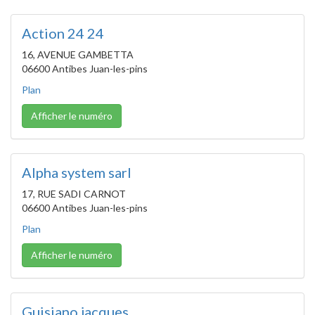
Action 24 24
16, AVENUE GAMBETTA
06600 Antibes Juan-les-pins
Plan
Afficher le numéro
Alpha system sarl
17, RUE SADI CARNOT
06600 Antibes Juan-les-pins
Plan
Afficher le numéro
Guisiano jacques