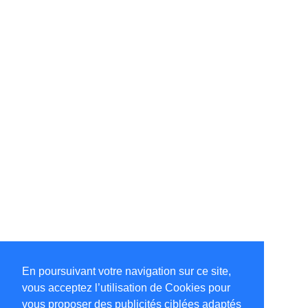
En poursuivant votre navigation sur ce site,
vous acceptez l’utilisation de Cookies pour
vous proposer des publicités ciblées adaptés