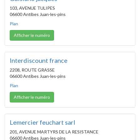
103, AVENUE TULIPES
06600 Antibes Juan-les-pins
Plan
Afficher le numéro
Interdiscount france
2208, ROUTE GRASSE
06600 Antibes Juan-les-pins
Plan
Afficher le numéro
Lemercier feuchart sarl
201, AVENUE MARTYRS DE LA RESISTANCE
06600 Antibes Juan-les-pins