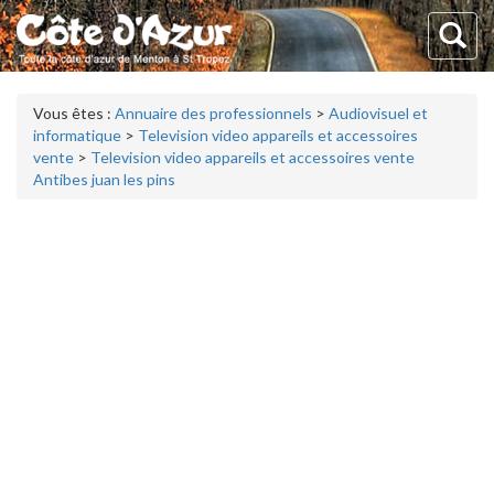
Vous êtes :
Annuaire des professionnels
>
Audiovisuel et
informatique
>
Television video appareils et accessoires
vente
>
Television video appareils et accessoires vente
Antibes juan les pins