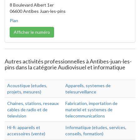
8 Boulevard Albert 1er
06600 Antibes Juan-les-pins
Plan
Afficher le numéro
Autres activités professionnelles à Antibes-juan-les-
pins dans la catégorie Audiovisuel et informatique
Acoustique (etudes,
Appareils, systemes de
projets, mesures)
telesurveillance
Chaines, stations, reseaux
Fabrication, importation de
cables de radio et de
materiel et systemes de
television
telecommunications
Hi-fi: appareils et
Informatique (etudes, services,
accessoires (vente)
conseils, formation)