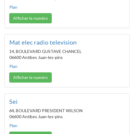
Plan
Afficher le numéro
Mat elec radio television
14, BOULEVARD GUSTAVE CHANCEL
06600 Antibes Juan-les-pins
Plan
Afficher le numéro
Sei
64, BOULEVARD PRESIDENT WILSON
06600 Antibes Juan-les-pins
Plan