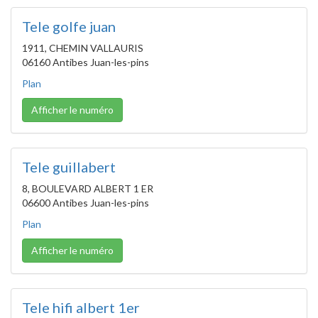
Tele golfe juan
1911, CHEMIN VALLAURIS
06160 Antibes Juan-les-pins
Plan
Afficher le numéro
Tele guillabert
8, BOULEVARD ALBERT 1 ER
06600 Antibes Juan-les-pins
Plan
Afficher le numéro
Tele hifi albert 1er