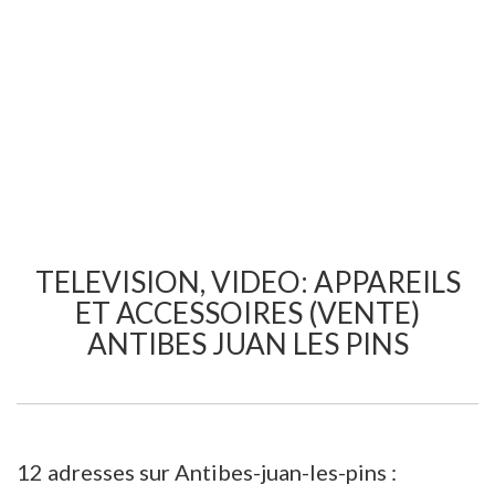
TELEVISION, VIDEO: APPAREILS
ET ACCESSOIRES (VENTE)
ANTIBES JUAN LES PINS
12 adresses sur Antibes-juan-les-pins :