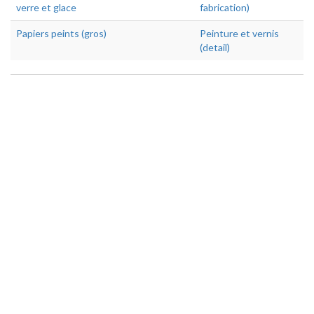
verre et glace
fabrication)
Papiers peints (gros)
Peinture et vernis
(detail)