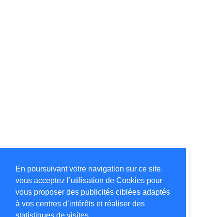
En poursuivant votre navigation sur ce site,
vous acceptez l’utilisation de Cookies pour
vous proposer des publicités ciblées adaptés
à vos centres d’intérêts et réaliser des
statistiques de visites.