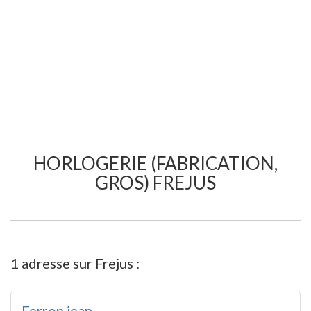
HORLOGERIE (FABRICATION,
GROS) FREJUS
1 adresse sur Frejus :
Ferron jean