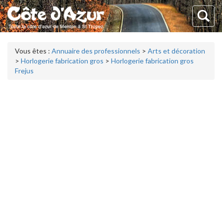
Vous êtes :
Annuaire des professionnels
>
Arts et décoration
>
Horlogerie fabrication gros
>
Horlogerie fabrication gros
Frejus