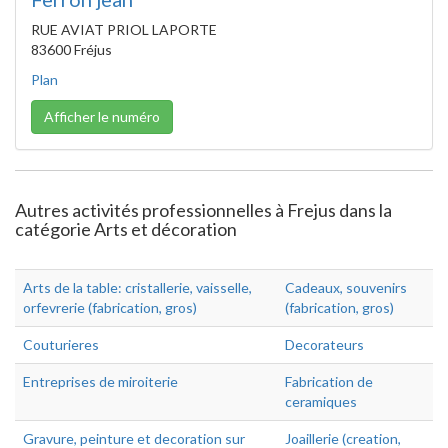
RUE AVIAT PRIOL LAPORTE
83600 Fréjus
Plan
Afficher le numéro
Autres activités professionnelles à Frejus dans la
catégorie Arts et décoration
Arts de la table: cristallerie, vaisselle,
Cadeaux, souvenirs
orfevrerie (fabrication, gros)
(fabrication, gros)
Couturieres
Decorateurs
Entreprises de miroiterie
Fabrication de
ceramiques
Gravure, peinture et decoration sur
Joaillerie (creation,