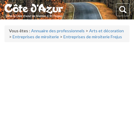
Vous êtes :
Annuaire des professionnels
>
Arts et décoration
>
Entreprises de miroiterie
>
Entreprises de miroiterie Frejus