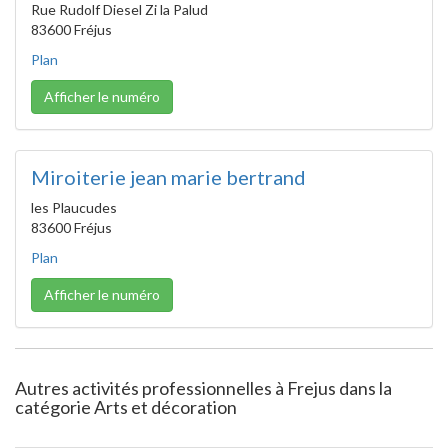
Rue Rudolf Diesel Zi la Palud
83600 Fréjus
Plan
Afficher le numéro
Miroiterie jean marie bertrand
les Plaucudes
83600 Fréjus
Plan
Afficher le numéro
Autres activités professionnelles à Frejus dans la
catégorie Arts et décoration