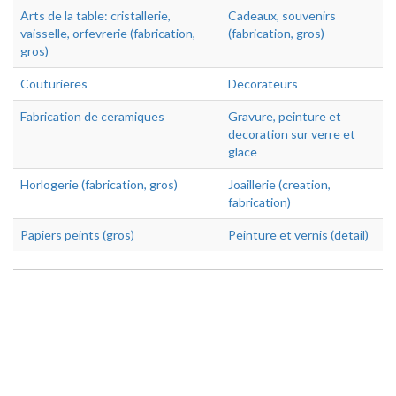
Arts de la table: cristallerie,
Cadeaux, souvenirs
vaisselle, orfevrerie (fabrication,
(fabrication, gros)
gros)
Couturieres
Decorateurs
Fabrication de ceramiques
Gravure, peinture et
decoration sur verre et
glace
Horlogerie (fabrication, gros)
Joaillerie (creation,
fabrication)
Papiers peints (gros)
Peinture et vernis (detail)