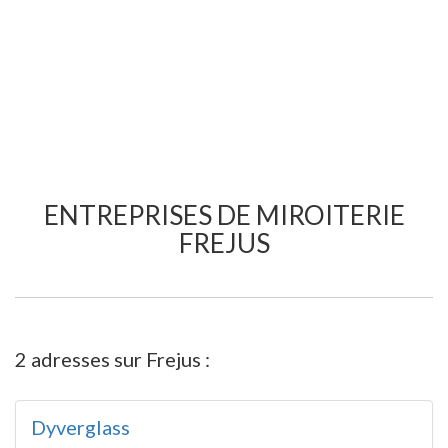
ENTREPRISES DE MIROITERIE
FREJUS
2 adresses sur Frejus :
Dyverglass