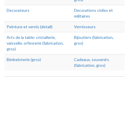
Decorateurs
Decorations civiles et
militaires
Peinture et vernis (detail)
Vernisseurs
Arts de la table: cristallerie,
Bijoutiers (fabrication,
vaisselle, orfevrerie (fabrication,
gros)
gros)
Bimbeloterie (gros)
Cadeaux, souvenirs
(fabrication, gros)