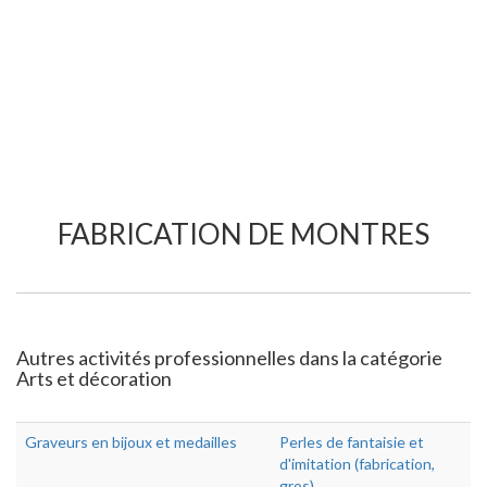
FABRICATION DE MONTRES
Autres activités professionnelles dans la catégorie
Arts et décoration
Graveurs en bijoux et medailles
Perles de fantaisie et
d'imitation (fabrication,
gros)