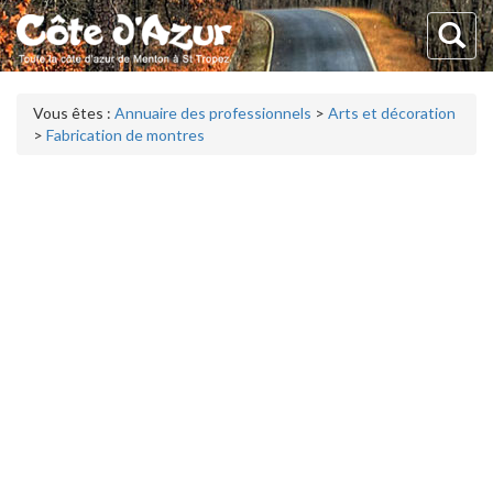
Vous êtes :
Annuaire des professionnels
>
Arts et décoration
>
Fabrication de montres