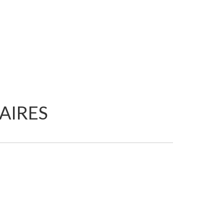
AIRES