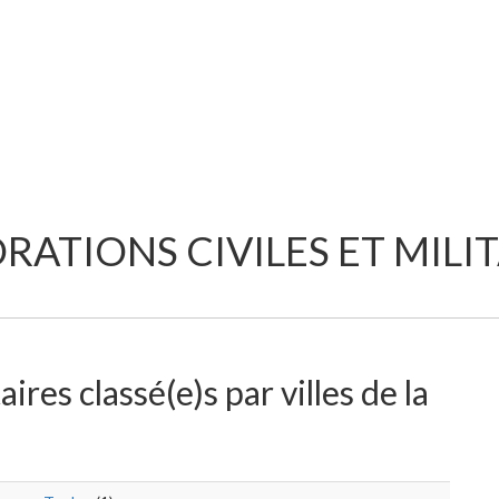
RATIONS CIVILES ET MILIT
aires classé(e)s par villes de la