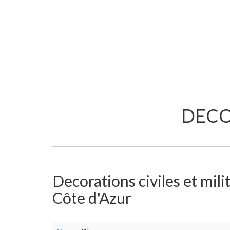
DECO
Decorations civiles et milit
Côte d'Azur