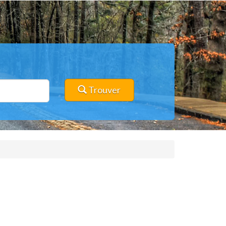
Trouver